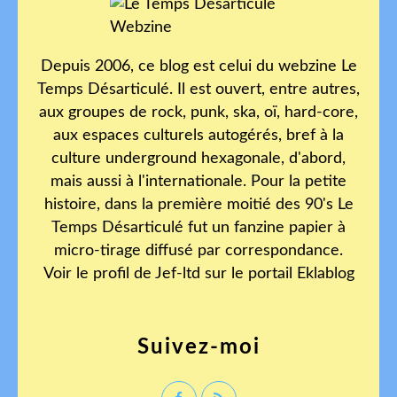
Depuis 2006, ce blog est celui du webzine Le
Temps Désarticulé. Il est ouvert, entre autres,
aux groupes de rock, punk, ska, oï, hard-core,
aux espaces culturels autogérés, bref à la
culture underground hexagonale, d'abord,
mais aussi à l'internationale. Pour la petite
histoire, dans la première moitié des 90's Le
Temps Désarticulé fut un fanzine papier à
micro-tirage diffusé par correspondance.
Voir le profil de
Jef-ltd
sur le portail Eklablog
Suivez-moi