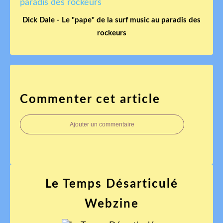
Dick Dale - Le "pape" de la surf music au paradis des
rockeurs
Commenter cet article
Ajouter un commentaire
Le Temps Désarticulé
Webzine