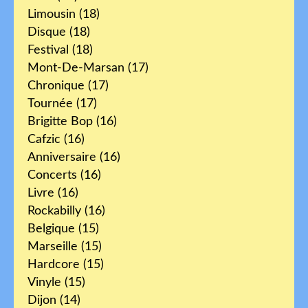
Limousin
(18)
Disque
(18)
Festival
(18)
Mont-De-Marsan
(17)
Chronique
(17)
Tournée
(17)
Brigitte Bop
(16)
Cafzic
(16)
Anniversaire
(16)
Concerts
(16)
Livre
(16)
Rockabilly
(16)
Belgique
(15)
Marseille
(15)
Hardcore
(15)
Vinyle
(15)
Dijon
(14)