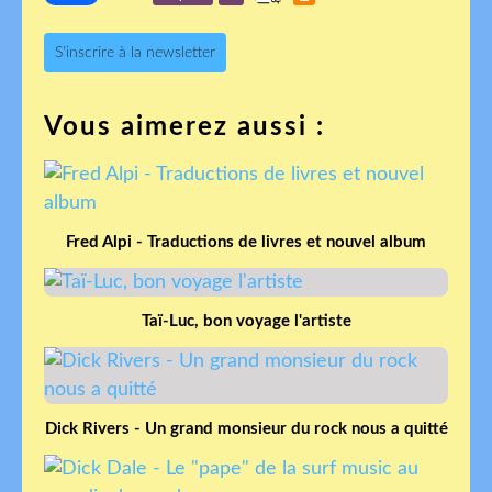
S'inscrire à la newsletter
Vous aimerez aussi :
Fred Alpi - Traductions de livres et nouvel album
Taï-Luc, bon voyage l'artiste
Dick Rivers - Un grand monsieur du rock nous a quitté