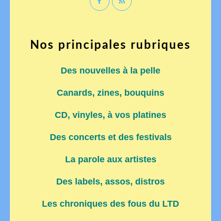
Nos principales rubriques
Des nouvelles à la pelle
Canards, zines, bouquins
CD, vinyles, à vos platines
Des concerts et des festivals
La parole aux artistes
Des labels, assos, distros
Les chroniques des fous du LTD