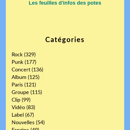
Les feuilles d'infos des potes
Catégories
Rock
(329)
Punk
(177)
Concert
(136)
Album
(125)
Paris
(121)
Groupe
(115)
Clip
(99)
Vidéo
(83)
Label
(67)
Nouvelles
(54)