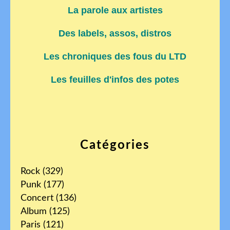
La parole aux artistes
Des labels, assos, distros
Les chroniques des fous du LTD
Les feuilles d'infos des potes
Catégories
Rock
(329)
Punk
(177)
Concert
(136)
Album
(125)
Paris
(121)