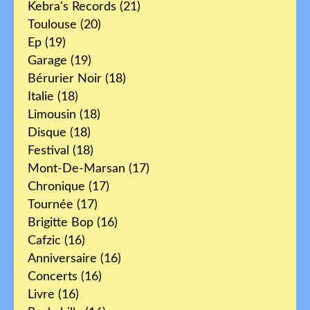
Kebra's Records
(21)
Toulouse
(20)
Ep
(19)
Garage
(19)
Bérurier Noir
(18)
Italie
(18)
Limousin
(18)
Disque
(18)
Festival
(18)
Mont-De-Marsan
(17)
Chronique
(17)
Tournée
(17)
Brigitte Bop
(16)
Cafzic
(16)
Anniversaire
(16)
Concerts
(16)
Livre
(16)