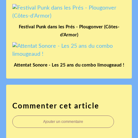
Festival Punk dans les Prés - Plougonver (Côtes-
d'Armor)
Attentat Sonore - Les 25 ans du combo limougeaud !
Commenter cet article
Ajouter un commentaire