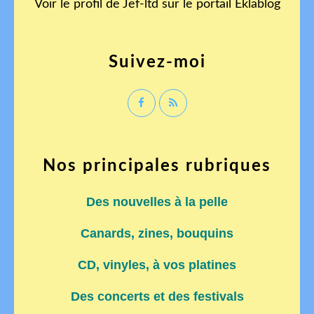
Voir le profil de
Jef-ltd
sur le portail Eklablog
Suivez-moi
Nos principales rubriques
Des nouvelles à la pelle
Canards, zines, bouquins
CD, vinyles, à vos platines
Des concerts et des festivals