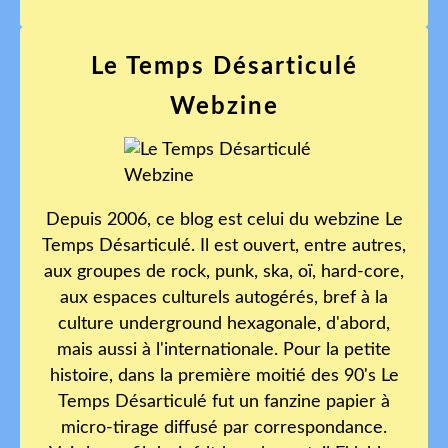
Le Temps Désarticulé
Webzine
Depuis 2006, ce blog est celui du webzine Le
Temps Désarticulé. Il est ouvert, entre autres,
aux groupes de rock, punk, ska, oï, hard-core,
aux espaces culturels autogérés, bref à la
culture underground hexagonale, d'abord,
mais aussi à l'internationale. Pour la petite
histoire, dans la première moitié des 90's Le
Temps Désarticulé fut un fanzine papier à
micro-tirage diffusé par correspondance.