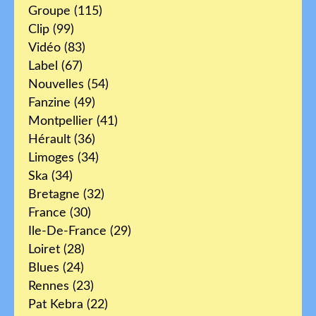
Groupe
(115)
Clip
(99)
Vidéo
(83)
Label
(67)
Nouvelles
(54)
Fanzine
(49)
Montpellier
(41)
Hérault
(36)
Limoges
(34)
Ska
(34)
Bretagne
(32)
France
(30)
Ile-De-France
(29)
Loiret
(28)
Blues
(24)
Rennes
(23)
Pat Kebra
(22)