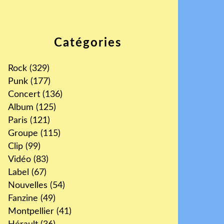
Catégories
Rock
(329)
Punk
(177)
Concert
(136)
Album
(125)
Paris
(121)
Groupe
(115)
Clip
(99)
Vidéo
(83)
Label
(67)
Nouvelles
(54)
Fanzine
(49)
Montpellier
(41)