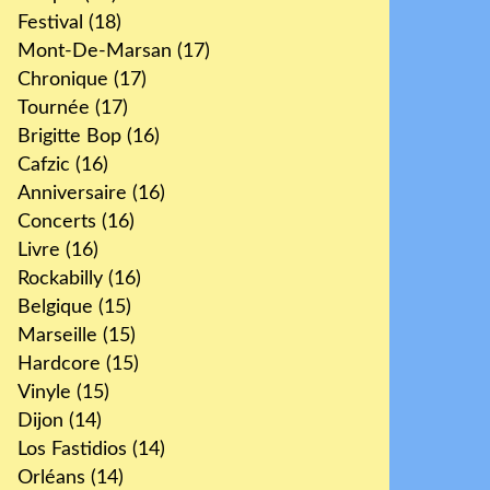
Festival
(18)
Mont-De-Marsan
(17)
Chronique
(17)
Tournée
(17)
Brigitte Bop
(16)
Cafzic
(16)
Anniversaire
(16)
Concerts
(16)
Livre
(16)
Rockabilly
(16)
Belgique
(15)
Marseille
(15)
Hardcore
(15)
Vinyle
(15)
Dijon
(14)
Los Fastidios
(14)
Orléans
(14)