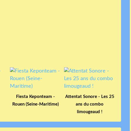
Fiesta Keponteam -
Attentat Sonore - Les 25
Rouen (Seine-Maritime)
ans du combo
limougeaud !