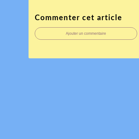
Commenter cet article
Ajouter un commentaire