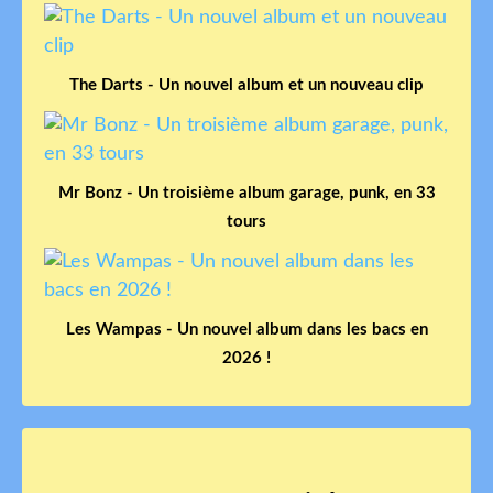
The Darts - Un nouvel album et un nouveau clip
Mr Bonz - Un troisième album garage, punk, en 33
tours
Les Wampas - Un nouvel album dans les bacs en
2026 !