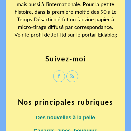
mais aussi à l'internationale. Pour la petite
histoire, dans la première moitié des 90's Le
Temps Désarticulé fut un fanzine papier à
micro-tirage diffusé par correspondance.
Voir le profil de
Jef-ltd
sur le portail Eklablog
Suivez-moi
Nos principales rubriques
Des nouvelles à la pelle
Canards, zines, bouquins