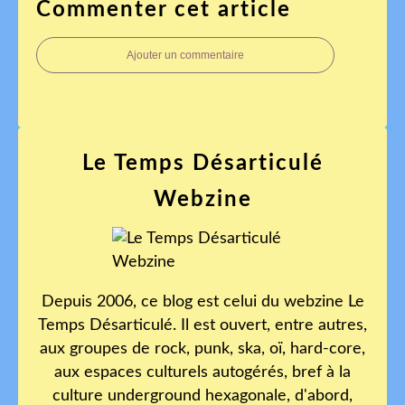
Commenter cet article
Ajouter un commentaire
Le Temps Désarticulé
Webzine
Depuis 2006, ce blog est celui du webzine Le
Temps Désarticulé. Il est ouvert, entre autres,
aux groupes de rock, punk, ska, oï, hard-core,
aux espaces culturels autogérés, bref à la
culture underground hexagonale, d'abord,