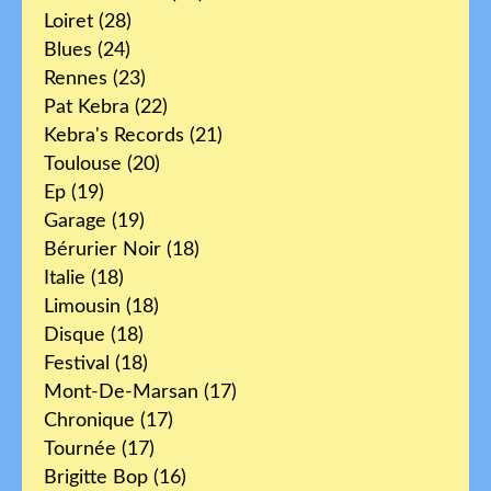
Loiret
(28)
Blues
(24)
Rennes
(23)
Pat Kebra
(22)
Kebra's Records
(21)
Toulouse
(20)
Ep
(19)
Garage
(19)
Bérurier Noir
(18)
Italie
(18)
Limousin
(18)
Disque
(18)
Festival
(18)
Mont-De-Marsan
(17)
Chronique
(17)
Tournée
(17)
Brigitte Bop
(16)