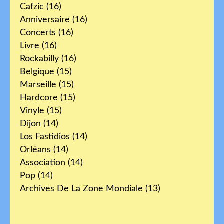
Cafzic
(16)
Anniversaire
(16)
Concerts
(16)
Livre
(16)
Rockabilly
(16)
Belgique
(15)
Marseille
(15)
Hardcore
(15)
Vinyle
(15)
Dijon
(14)
Los Fastidios
(14)
Orléans
(14)
Association
(14)
Pop
(14)
Archives De La Zone Mondiale
(13)