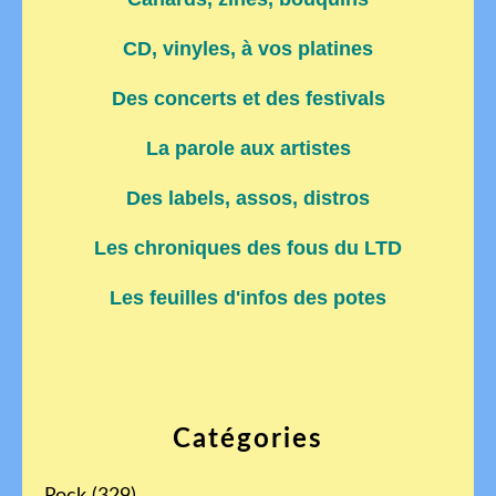
CD, vinyles, à vos platines
Des concerts et des festivals
La parole aux artistes
Des labels, assos, distros
Les chroniques des fous du LTD
Les feuilles d'infos des potes
Catégories
Rock
(329)