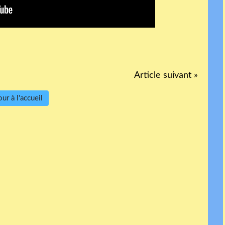
Article suivant »
ur à l'accueil