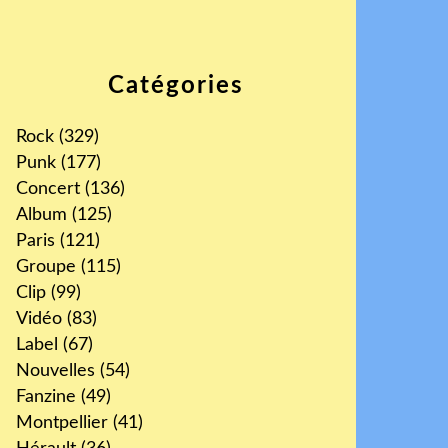
Catégories
Rock
(329)
Punk
(177)
Concert
(136)
Album
(125)
Paris
(121)
Groupe
(115)
Clip
(99)
Vidéo
(83)
Label
(67)
Nouvelles
(54)
Fanzine
(49)
Montpellier
(41)