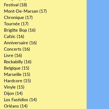
Festival
(18)
Mont-De-Marsan
(17)
Chronique
(17)
Tournée
(17)
Brigitte Bop
(16)
Cafzic
(16)
Anniversaire
(16)
Concerts
(16)
Livre
(16)
Rockabilly
(16)
Belgique
(15)
Marseille
(15)
Hardcore
(15)
Vinyle
(15)
Dijon
(14)
Los Fastidios
(14)
Orléans
(14)