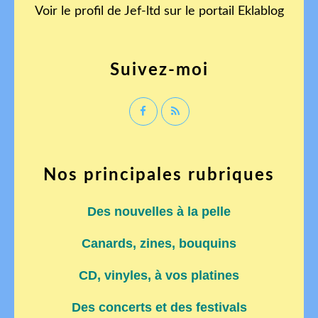
Voir le profil de
Jef-ltd
sur le portail Eklablog
Suivez-moi
Nos principales rubriques
Des nouvelles à la pelle
Canards, zines, bouquins
CD, vinyles, à vos platines
Des concerts et des festivals