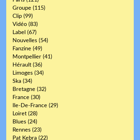
Groupe
(115)
Clip
(99)
Vidéo
(83)
Label
(67)
Nouvelles
(54)
Fanzine
(49)
Montpellier
(41)
Hérault
(36)
Limoges
(34)
Ska
(34)
Bretagne
(32)
France
(30)
Ile-De-France
(29)
Loiret
(28)
Blues
(24)
Rennes
(23)
Pat Kebra
(22)