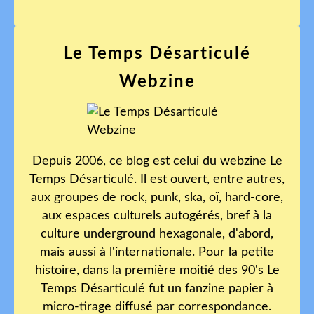
Le Temps Désarticulé
Webzine
Depuis 2006, ce blog est celui du webzine Le
Temps Désarticulé. Il est ouvert, entre autres,
aux groupes de rock, punk, ska, oï, hard-core,
aux espaces culturels autogérés, bref à la
culture underground hexagonale, d'abord,
mais aussi à l'internationale. Pour la petite
histoire, dans la première moitié des 90's Le
Temps Désarticulé fut un fanzine papier à
micro-tirage diffusé par correspondance.