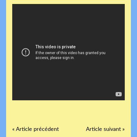
« Article précédent
Article suivant »