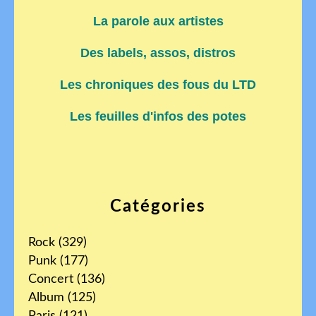
La parole aux artistes
Des labels, assos, distros
Les chroniques des fous du LTD
Les feuilles d'infos des potes
Catégories
Rock
(329)
Punk
(177)
Concert
(136)
Album
(125)
Paris
(121)