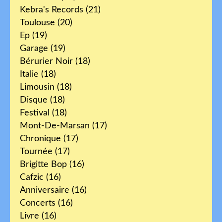
Kebra's Records
(21)
Toulouse
(20)
Ep
(19)
Garage
(19)
Bérurier Noir
(18)
Italie
(18)
Limousin
(18)
Disque
(18)
Festival
(18)
Mont-De-Marsan
(17)
Chronique
(17)
Tournée
(17)
Brigitte Bop
(16)
Cafzic
(16)
Anniversaire
(16)
Concerts
(16)
Livre
(16)