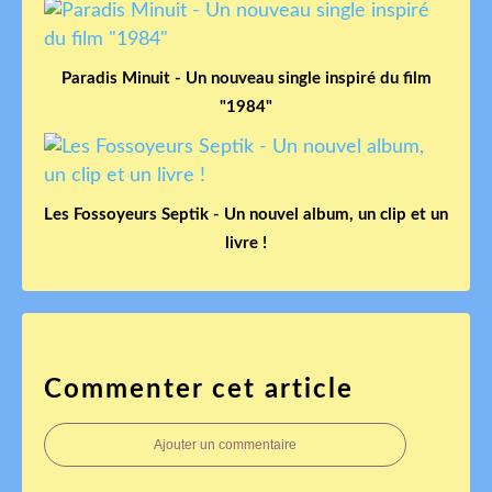
Paradis Minuit - Un nouveau single inspiré du film
"1984"
Les Fossoyeurs Septik - Un nouvel album, un clip et un
livre !
Commenter cet article
Ajouter un commentaire