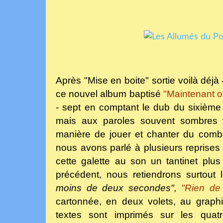
Après "Mise en boite" sortie voilà déjà
ce nouvel album baptisé
"Maintenant o
- sept en comptant le dub du sixième
mais aux paroles souvent sombres 
manière de jouer et chanter du comb
nous avons parlé à plusieurs reprises
cette galette au son un tantinet plu
précédent, nous retiendrons surtout
moins
de deux secondes",
"Rien de
cartonnée, en deux volets, au graph
textes sont imprimés sur les quatr