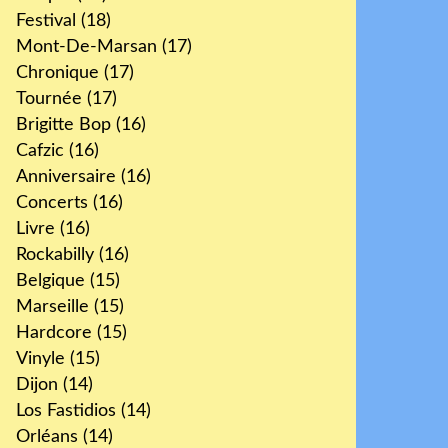
Festival
(18)
Mont-De-Marsan
(17)
Chronique
(17)
Tournée
(17)
Brigitte Bop
(16)
Cafzic
(16)
Anniversaire
(16)
Concerts
(16)
Livre
(16)
Rockabilly
(16)
Belgique
(15)
Marseille
(15)
Hardcore
(15)
Vinyle
(15)
Dijon
(14)
Los Fastidios
(14)
Orléans
(14)