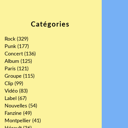
Catégories
Rock
(329)
Punk
(177)
Concert
(136)
Album
(125)
Paris
(121)
Groupe
(115)
Clip
(99)
Vidéo
(83)
Label
(67)
Nouvelles
(54)
Fanzine
(49)
Montpellier
(41)