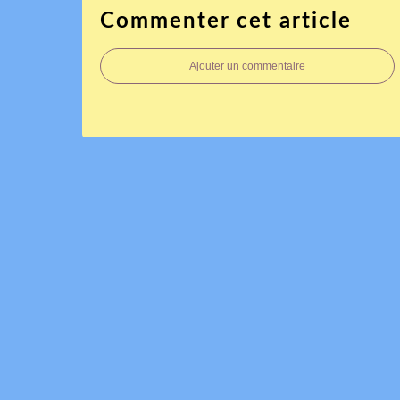
Commenter cet article
Ajouter un commentaire