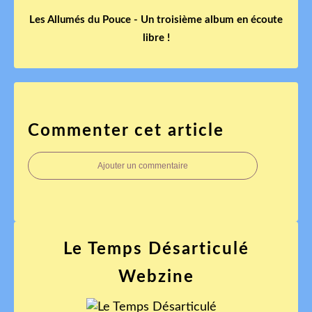
Les Allumés du Pouce - Un troisième album en écoute
libre !
Commenter cet article
Ajouter un commentaire
Le Temps Désarticulé
Webzine