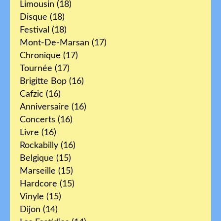
Limousin
(18)
Disque
(18)
Festival
(18)
Mont-De-Marsan
(17)
Chronique
(17)
Tournée
(17)
Brigitte Bop
(16)
Cafzic
(16)
Anniversaire
(16)
Concerts
(16)
Livre
(16)
Rockabilly
(16)
Belgique
(15)
Marseille
(15)
Hardcore
(15)
Vinyle
(15)
Dijon
(14)