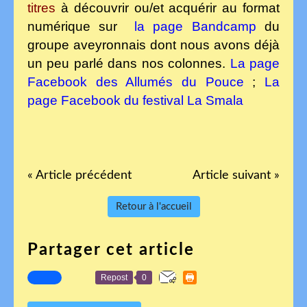
titres
à découvrir ou/et acquérir au format
numérique sur
la page Bandcamp
du
groupe aveyronnais dont nous avons déjà
un peu parlé dans nos colonnes.
La page
Facebook des Allumés du Pouce
;
La
page Facebook du festival La Smala
« Article précédent
Article suivant »
Retour à l'accueil
Partager cet article
Repost
0