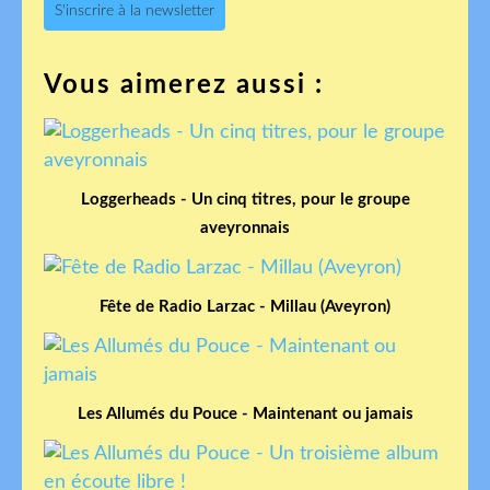
S'inscrire à la newsletter
Vous aimerez aussi :
Loggerheads - Un cinq titres, pour le groupe
aveyronnais
Fête de Radio Larzac - Millau (Aveyron)
Les Allumés du Pouce - Maintenant ou jamais