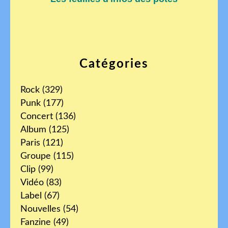
Catégories
Rock
(329)
Punk
(177)
Concert
(136)
Album
(125)
Paris
(121)
Groupe
(115)
Clip
(99)
Vidéo
(83)
Label
(67)
Nouvelles
(54)
Fanzine
(49)