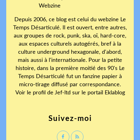
Depuis 2006, ce blog est celui du webzine Le
Temps Désarticulé. Il est ouvert, entre autres,
aux groupes de rock, punk, ska, oï, hard-core,
aux espaces culturels autogérés, bref à la
culture underground hexagonale, d'abord,
mais aussi à l'internationale. Pour la petite
histoire, dans la première moitié des 90's Le
Temps Désarticulé fut un fanzine papier à
micro-tirage diffusé par correspondance.
Voir le profil de
Jef-ltd
sur le portail Eklablog
Suivez-moi