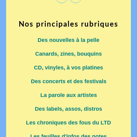
Nos principales rubriques
Des nouvelles à la pelle
Canards, zines, bouquins
CD, vinyles, à vos platines
Des concerts et des festivals
La parole aux artistes
Des labels, assos, distros
Les chroniques des fous du LTD
Les feuilles d'infos des potes