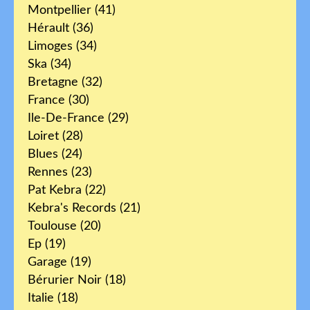
Montpellier
(41)
Hérault
(36)
Limoges
(34)
Ska
(34)
Bretagne
(32)
France
(30)
Ile-De-France
(29)
Loiret
(28)
Blues
(24)
Rennes
(23)
Pat Kebra
(22)
Kebra's Records
(21)
Toulouse
(20)
Ep
(19)
Garage
(19)
Bérurier Noir
(18)
Italie
(18)