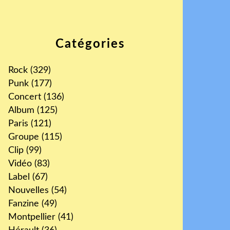
Catégories
Rock
(329)
Punk
(177)
Concert
(136)
Album
(125)
Paris
(121)
Groupe
(115)
Clip
(99)
Vidéo
(83)
Label
(67)
Nouvelles
(54)
Fanzine
(49)
Montpellier
(41)