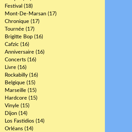
Festival
(18)
Mont-De-Marsan
(17)
Chronique
(17)
Tournée
(17)
Brigitte Bop
(16)
Cafzic
(16)
Anniversaire
(16)
Concerts
(16)
Livre
(16)
Rockabilly
(16)
Belgique
(15)
Marseille
(15)
Hardcore
(15)
Vinyle
(15)
Dijon
(14)
Los Fastidios
(14)
Orléans
(14)