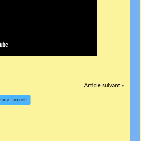
Article suivant »
ur à l'accueil