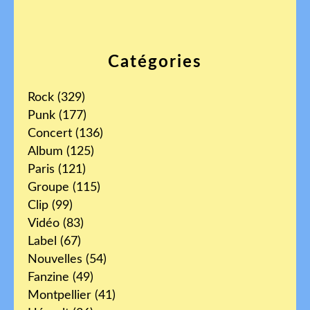
Catégories
Rock
(329)
Punk
(177)
Concert
(136)
Album
(125)
Paris
(121)
Groupe
(115)
Clip
(99)
Vidéo
(83)
Label
(67)
Nouvelles
(54)
Fanzine
(49)
Montpellier
(41)