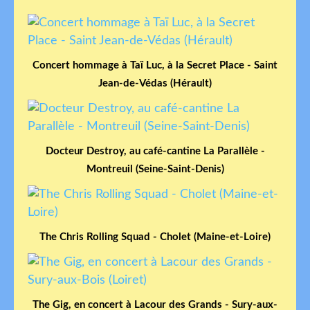
Concert hommage à Taï Luc, à la Secret Place - Saint
Jean-de-Védas (Hérault)
Docteur Destroy, au café-cantine La Parallèle -
Montreuil (Seine-Saint-Denis)
The Chris Rolling Squad - Cholet (Maine-et-Loire)
The Gig, en concert à Lacour des Grands - Sury-aux-