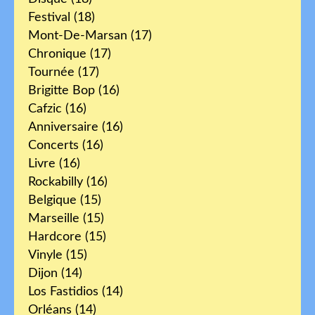
Festival
(18)
Mont-De-Marsan
(17)
Chronique
(17)
Tournée
(17)
Brigitte Bop
(16)
Cafzic
(16)
Anniversaire
(16)
Concerts
(16)
Livre
(16)
Rockabilly
(16)
Belgique
(15)
Marseille
(15)
Hardcore
(15)
Vinyle
(15)
Dijon
(14)
Los Fastidios
(14)
Orléans
(14)