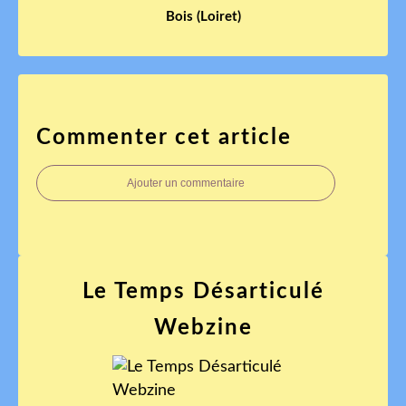
Bois (Loiret)
Commenter cet article
Ajouter un commentaire
Le Temps Désarticulé
Webzine