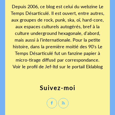
Depuis 2006, ce blog est celui du webzine Le
Temps Désarticulé. Il est ouvert, entre autres,
aux groupes de rock, punk, ska, oï, hard-core,
aux espaces culturels autogérés, bref à la
culture underground hexagonale, d'abord,
mais aussi à l'internationale. Pour la petite
histoire, dans la première moitié des 90's Le
Temps Désarticulé fut un fanzine papier à
micro-tirage diffusé par correspondance.
Voir le profil de
Jef-ltd
sur le portail Eklablog
Suivez-moi