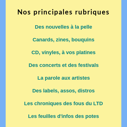
Nos principales rubriques
Des nouvelles à la pelle
Canards, zines, bouquins
CD, vinyles, à vos platines
Des concerts et des festivals
La parole aux artistes
Des labels, assos, distros
Les chroniques des fous du LTD
Les feuilles d'infos des potes