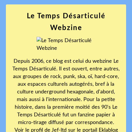
Le Temps Désarticulé
Webzine
Depuis 2006, ce blog est celui du webzine Le
Temps Désarticulé. Il est ouvert, entre autres,
aux groupes de rock, punk, ska, oï, hard-core,
aux espaces culturels autogérés, bref à la
culture underground hexagonale, d'abord,
mais aussi à l'internationale. Pour la petite
histoire, dans la première moitié des 90's Le
Temps Désarticulé fut un fanzine papier à
micro-tirage diffusé par correspondance.
Voir le profil de
Jef-ltd
sur le portail Eklablog