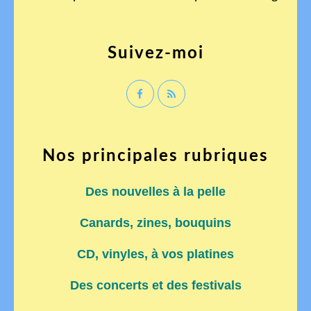
Suivez-moi
Nos principales rubriques
Des nouvelles à la pelle
Canards, zines, bouquins
CD, vinyles, à vos platines
Des concerts et des festivals