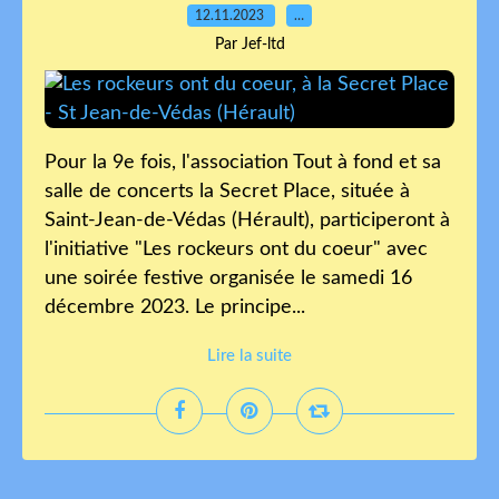
12.11.2023
…
Par Jef-ltd
Pour la 9e fois, l'association Tout à fond et sa
salle de concerts la Secret Place, située à
Saint-Jean-de-Védas (Hérault), participeront à
l'initiative "Les rockeurs ont du coeur" avec
une soirée festive organisée le samedi 16
décembre 2023. Le principe...
Lire la suite