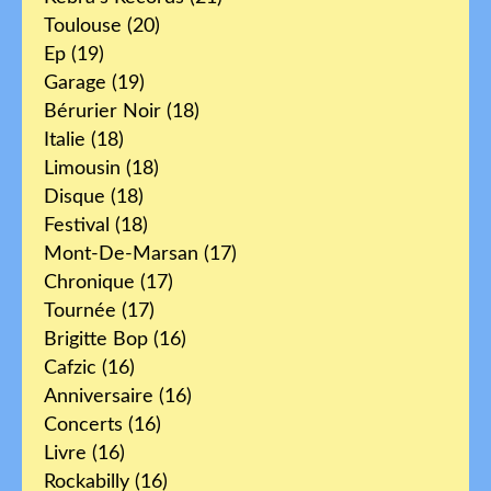
Toulouse
(20)
Ep
(19)
Garage
(19)
Bérurier Noir
(18)
Italie
(18)
Limousin
(18)
Disque
(18)
Festival
(18)
Mont-De-Marsan
(17)
Chronique
(17)
Tournée
(17)
Brigitte Bop
(16)
Cafzic
(16)
Anniversaire
(16)
Concerts
(16)
Livre
(16)
Rockabilly
(16)