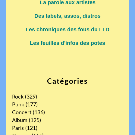
La parole aux artistes
Des labels, assos, distros
Les chroniques des fous du LTD
Les feuilles d'infos des potes
Catégories
Rock
(329)
Punk
(177)
Concert
(136)
Album
(125)
Paris
(121)