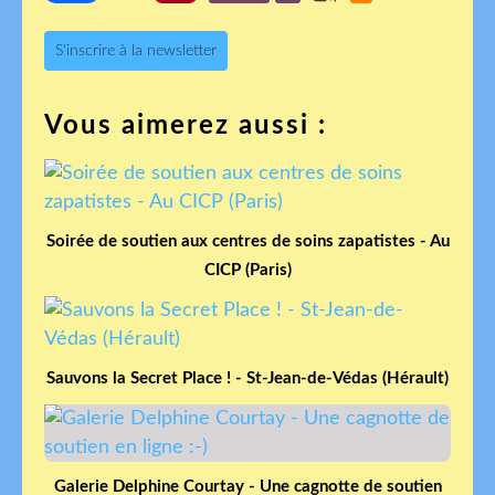
S'inscrire à la newsletter
Vous aimerez aussi :
Soirée de soutien aux centres de soins zapatistes - Au
CICP (Paris)
Sauvons la Secret Place ! - St-Jean-de-Védas (Hérault)
Galerie Delphine Courtay - Une cagnotte de soutien