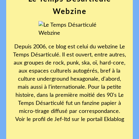
Webzine
Depuis 2006, ce blog est celui du webzine Le
Temps Désarticulé. Il est ouvert, entre autres,
aux groupes de rock, punk, ska, oï, hard-core,
aux espaces culturels autogérés, bref à la
culture underground hexagonale, d'abord,
mais aussi à l'internationale. Pour la petite
histoire, dans la première moitié des 90's Le
Temps Désarticulé fut un fanzine papier à
micro-tirage diffusé par correspondance.
Voir le profil de
Jef-ltd
sur le portail Eklablog