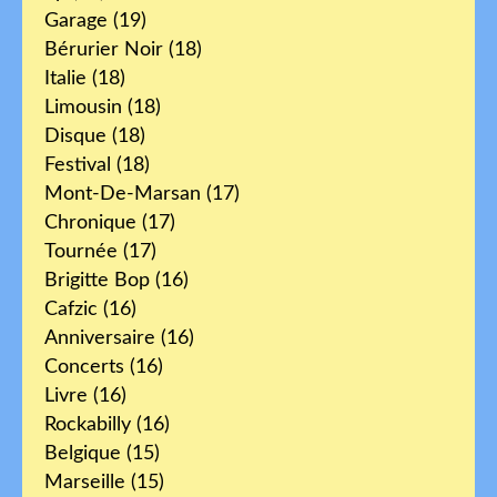
Garage
(19)
Bérurier Noir
(18)
Italie
(18)
Limousin
(18)
Disque
(18)
Festival
(18)
Mont-De-Marsan
(17)
Chronique
(17)
Tournée
(17)
Brigitte Bop
(16)
Cafzic
(16)
Anniversaire
(16)
Concerts
(16)
Livre
(16)
Rockabilly
(16)
Belgique
(15)
Marseille
(15)