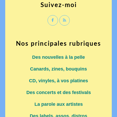
Suivez-moi
Nos principales rubriques
Des nouvelles à la pelle
Canards, zines, bouquins
CD, vinyles, à vos platines
Des concerts et des festivals
La parole aux artistes
Des labels, assos, distros