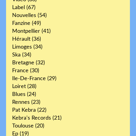
Label
(67)
Nouvelles
(54)
Fanzine
(49)
Montpellier
(41)
Hérault
(36)
Limoges
(34)
Ska
(34)
Bretagne
(32)
France
(30)
Ile-De-France
(29)
Loiret
(28)
Blues
(24)
Rennes
(23)
Pat Kebra
(22)
Kebra's Records
(21)
Toulouse
(20)
Ep
(19)