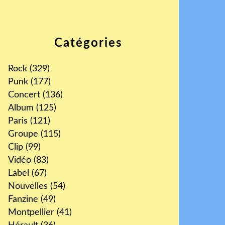
Catégories
Rock
(329)
Punk
(177)
Concert
(136)
Album
(125)
Paris
(121)
Groupe
(115)
Clip
(99)
Vidéo
(83)
Label
(67)
Nouvelles
(54)
Fanzine
(49)
Montpellier
(41)