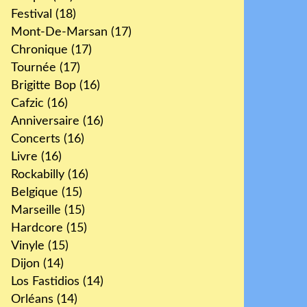
Festival
(18)
Mont-De-Marsan
(17)
Chronique
(17)
Tournée
(17)
Brigitte Bop
(16)
Cafzic
(16)
Anniversaire
(16)
Concerts
(16)
Livre
(16)
Rockabilly
(16)
Belgique
(15)
Marseille
(15)
Hardcore
(15)
Vinyle
(15)
Dijon
(14)
Los Fastidios
(14)
Orléans
(14)