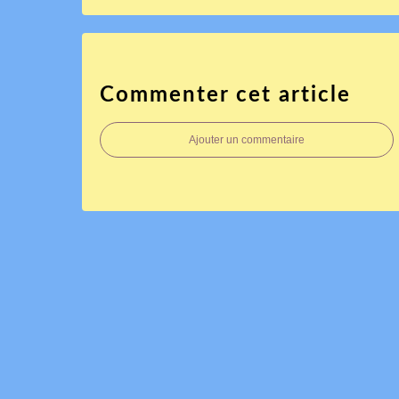
Commenter cet article
Ajouter un commentaire