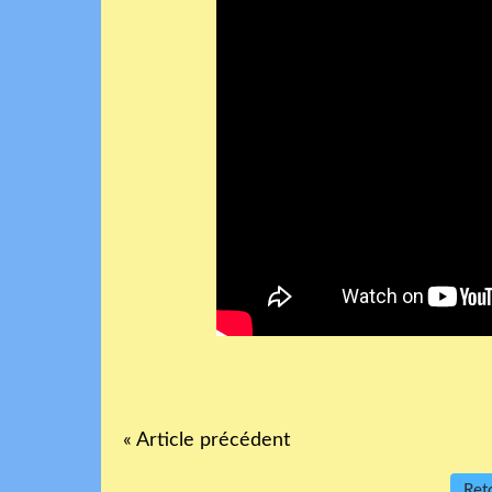
« Article précédent
Reto