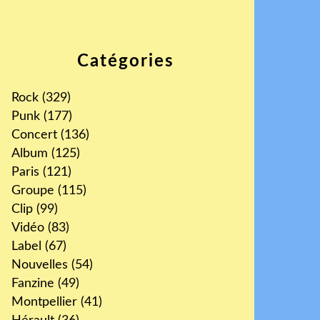
Catégories
Rock
(329)
Punk
(177)
Concert
(136)
Album
(125)
Paris
(121)
Groupe
(115)
Clip
(99)
Vidéo
(83)
Label
(67)
Nouvelles
(54)
Fanzine
(49)
Montpellier
(41)