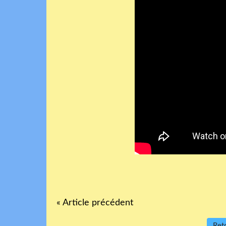
« Article précédent
Reto