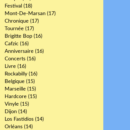
Festival
(18)
Mont-De-Marsan
(17)
Chronique
(17)
Tournée
(17)
Brigitte Bop
(16)
Cafzic
(16)
Anniversaire
(16)
Concerts
(16)
Livre
(16)
Rockabilly
(16)
Belgique
(15)
Marseille
(15)
Hardcore
(15)
Vinyle
(15)
Dijon
(14)
Los Fastidios
(14)
Orléans
(14)