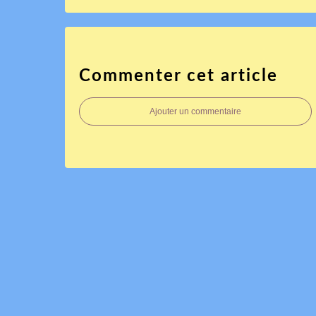
Commenter cet article
Ajouter un commentaire