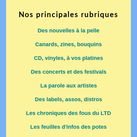
Nos principales rubriques
Des nouvelles à la pelle
Canards, zines, bouquins
CD, vinyles, à vos platines
Des concerts et des festivals
La parole aux artistes
Des labels, assos, distros
Les chroniques des fous du LTD
Les feuilles d'infos des potes