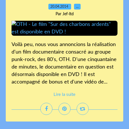
20.04.2014
…
Par Jef-ltd
Voilà peu, nous vous annoncions la réalisation
d'un film documentaire consacré au groupe
punk-rock, des 80's, OTH. D'une cinquantaine
de minutes, le documentaire en question est
désormais disponible en DVD ! Il est
accompagné de bonus et d'une vidéo de...
Lire la suite