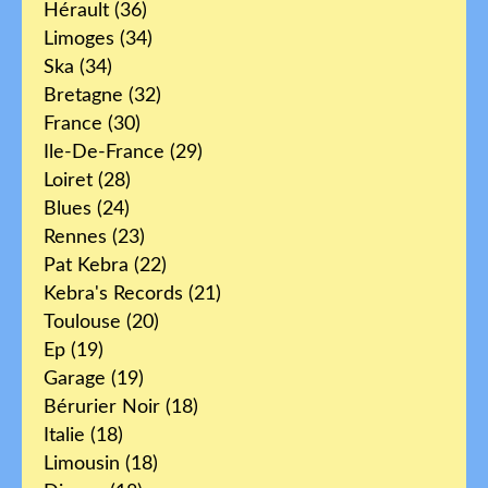
Hérault
(36)
Limoges
(34)
Ska
(34)
Bretagne
(32)
France
(30)
Ile-De-France
(29)
Loiret
(28)
Blues
(24)
Rennes
(23)
Pat Kebra
(22)
Kebra's Records
(21)
Toulouse
(20)
Ep
(19)
Garage
(19)
Bérurier Noir
(18)
Italie
(18)
Limousin
(18)