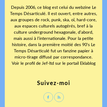
Depuis 2006, ce blog est celui du webzine Le
Temps Désarticulé. Il est ouvert, entre autres,
aux groupes de rock, punk, ska, oï, hard-core,
aux espaces culturels autogérés, bref à la
culture underground hexagonale, d'abord,
mais aussi à l'internationale. Pour la petite
histoire, dans la première moitié des 90's Le
Temps Désarticulé fut un fanzine papier à
micro-tirage diffusé par correspondance.
Voir le profil de
Jef-ltd
sur le portail Eklablog
Suivez-moi