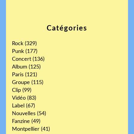
Catégories
Rock
(329)
Punk
(177)
Concert
(136)
Album
(125)
Paris
(121)
Groupe
(115)
Clip
(99)
Vidéo
(83)
Label
(67)
Nouvelles
(54)
Fanzine
(49)
Montpellier
(41)