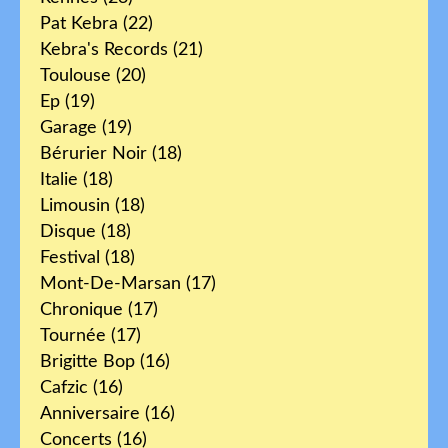
Pat Kebra
(22)
Kebra's Records
(21)
Toulouse
(20)
Ep
(19)
Garage
(19)
Bérurier Noir
(18)
Italie
(18)
Limousin
(18)
Disque
(18)
Festival
(18)
Mont-De-Marsan
(17)
Chronique
(17)
Tournée
(17)
Brigitte Bop
(16)
Cafzic
(16)
Anniversaire
(16)
Concerts
(16)