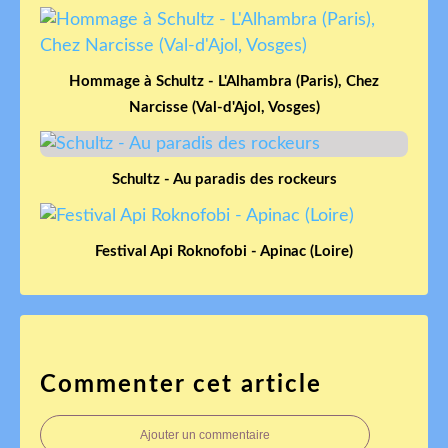
Hommage à Schultz - L'Alhambra (Paris), Chez
Narcisse (Val-d'Ajol, Vosges)
Schultz - Au paradis des rockeurs
Festival Api Roknofobi - Apinac (Loire)
Commenter cet article
Ajouter un commentaire