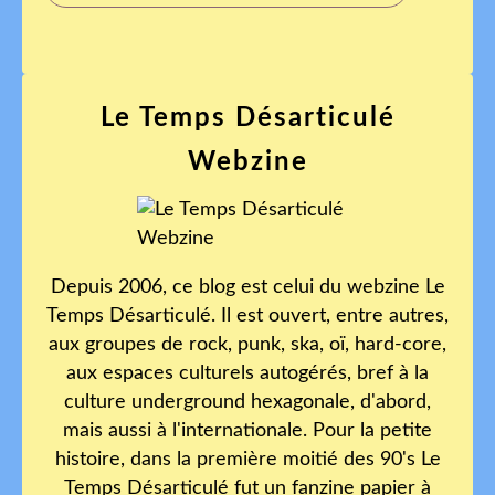
Le Temps Désarticulé
Webzine
Depuis 2006, ce blog est celui du webzine Le
Temps Désarticulé. Il est ouvert, entre autres,
aux groupes de rock, punk, ska, oï, hard-core,
aux espaces culturels autogérés, bref à la
culture underground hexagonale, d'abord,
mais aussi à l'internationale. Pour la petite
histoire, dans la première moitié des 90's Le
Temps Désarticulé fut un fanzine papier à