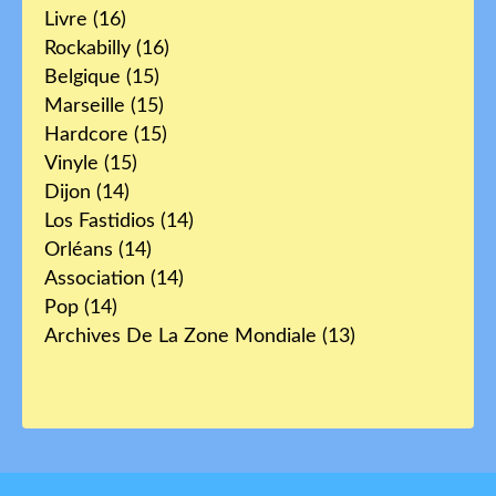
Livre
(16)
Rockabilly
(16)
Belgique
(15)
Marseille
(15)
Hardcore
(15)
Vinyle
(15)
Dijon
(14)
Los Fastidios
(14)
Orléans
(14)
Association
(14)
Pop
(14)
Archives De La Zone Mondiale
(13)