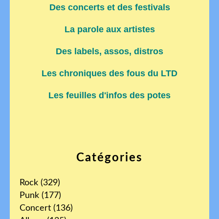
Des concerts et des festivals
La parole aux artistes
Des labels, assos, distros
Les chroniques des fous du LTD
Les feuilles d'infos des potes
Catégories
Rock
(329)
Punk
(177)
Concert
(136)