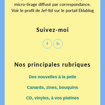
micro-tirage diffusé par correspondance.
Voir le profil de
Jef-ltd
sur le portail Eklablog
Suivez-moi
Nos principales rubriques
Des nouvelles à la pelle
Canards, zines, bouquins
CD, vinyles, à vos platines