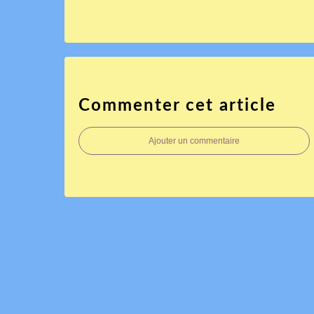
Commenter cet article
Ajouter un commentaire