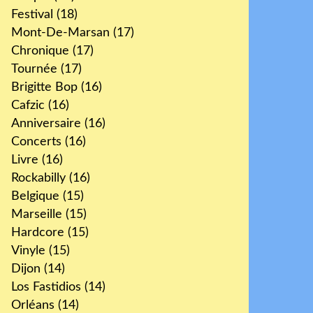
Festival
(18)
Mont-De-Marsan
(17)
Chronique
(17)
Tournée
(17)
Brigitte Bop
(16)
Cafzic
(16)
Anniversaire
(16)
Concerts
(16)
Livre
(16)
Rockabilly
(16)
Belgique
(15)
Marseille
(15)
Hardcore
(15)
Vinyle
(15)
Dijon
(14)
Los Fastidios
(14)
Orléans
(14)