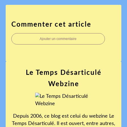
Commenter cet article
Ajouter un commentaire
Le Temps Désarticulé
Webzine
Depuis 2006, ce blog est celui du webzine Le
Temps Désarticulé. Il est ouvert, entre autres,