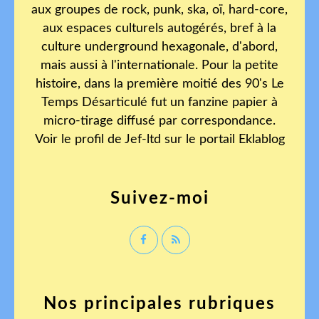
aux groupes de rock, punk, ska, oï, hard-core,
aux espaces culturels autogérés, bref à la
culture underground hexagonale, d'abord,
mais aussi à l'internationale. Pour la petite
histoire, dans la première moitié des 90's Le
Temps Désarticulé fut un fanzine papier à
micro-tirage diffusé par correspondance.
Voir le profil de
Jef-ltd
sur le portail Eklablog
Suivez-moi
Nos principales rubriques