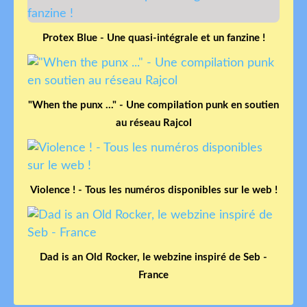
Protex Blue - Une quasi-intégrale et un fanzine !
"When the punx ..." - Une compilation punk en soutien
au réseau Rajcol
Violence ! - Tous les numéros disponibles sur le web !
Dad is an Old Rocker, le webzine inspiré de Seb -
France