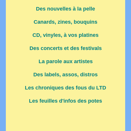
Des nouvelles à la pelle
Canards, zines, bouquins
CD, vinyles, à vos platines
Des concerts et des festivals
La parole aux artistes
Des labels, assos, distros
Les chroniques des fous du LTD
Les feuilles d'infos des potes