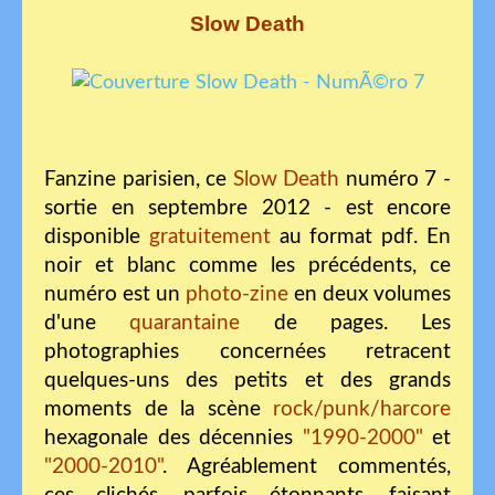
Slow Death
Fanzine parisien, ce
Slow Death
numéro 7 -
sortie en septembre 2012 - est encore
disponible
gratuitement
au format pdf. En
noir et blanc comme les précédents, ce
numéro est un
photo-zine
en deux volumes
d'une
quarantaine
de pages. Les
photographies concernées retracent
quelques-uns des petits et des grands
moments de la scène
rock/punk/harcore
hexagonale des décennies
"1990-2000"
et
"2000-2010"
. Agréablement commentés,