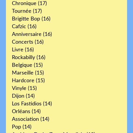
Chronique
(17)
Tournée
(17)
Brigitte Bop
(16)
Cafzic
(16)
Anniversaire
(16)
Concerts
(16)
Livre
(16)
Rockabilly
(16)
Belgique
(15)
Marseille
(15)
Hardcore
(15)
Vinyle
(15)
Dijon
(14)
Los Fastidios
(14)
Orléans
(14)
Association
(14)
Pop
(14)