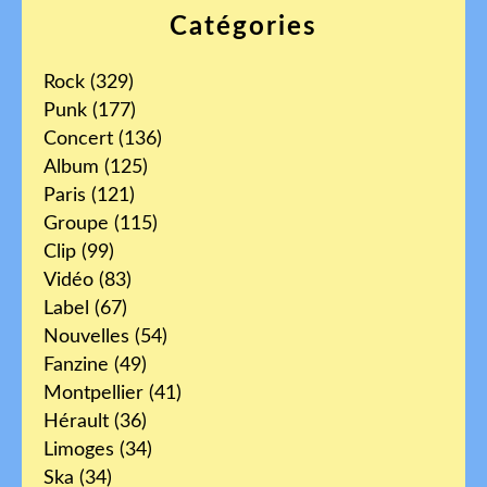
Catégories
Rock
(329)
Punk
(177)
Concert
(136)
Album
(125)
Paris
(121)
Groupe
(115)
Clip
(99)
Vidéo
(83)
Label
(67)
Nouvelles
(54)
Fanzine
(49)
Montpellier
(41)
Hérault
(36)
Limoges
(34)
Ska
(34)