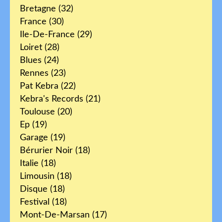
Bretagne
(32)
France
(30)
Ile-De-France
(29)
Loiret
(28)
Blues
(24)
Rennes
(23)
Pat Kebra
(22)
Kebra's Records
(21)
Toulouse
(20)
Ep
(19)
Garage
(19)
Bérurier Noir
(18)
Italie
(18)
Limousin
(18)
Disque
(18)
Festival
(18)
Mont-De-Marsan
(17)