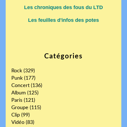
Les chroniques des fous du LTD
Les feuilles d'infos des potes
Catégories
Rock
(329)
Punk
(177)
Concert
(136)
Album
(125)
Paris
(121)
Groupe
(115)
Clip
(99)
Vidéo
(83)