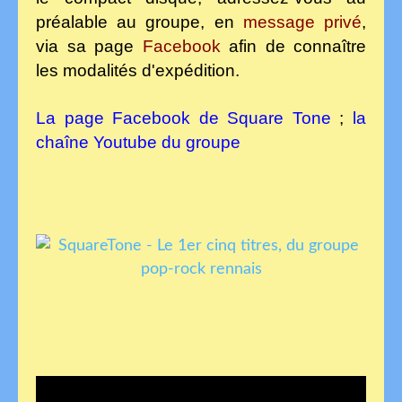
préalable au groupe, en
message privé
,
via sa page
Facebook
afin de connaître
les modalités d'expédition.
La page Facebook de Square Tone
;
la
chaîne Youtube du groupe