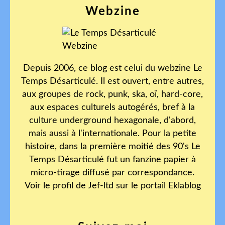
Webzine
Depuis 2006, ce blog est celui du webzine Le
Temps Désarticulé. Il est ouvert, entre autres,
aux groupes de rock, punk, ska, oï, hard-core,
aux espaces culturels autogérés, bref à la
culture underground hexagonale, d'abord,
mais aussi à l'internationale. Pour la petite
histoire, dans la première moitié des 90's Le
Temps Désarticulé fut un fanzine papier à
micro-tirage diffusé par correspondance.
Voir le profil de
Jef-ltd
sur le portail Eklablog