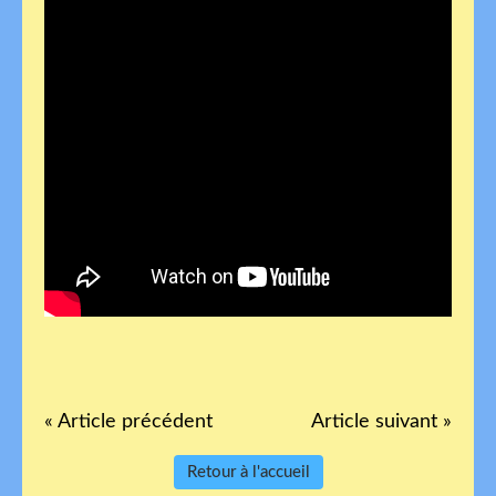
« Article précédent
Article suivant »
Retour à l'accueil