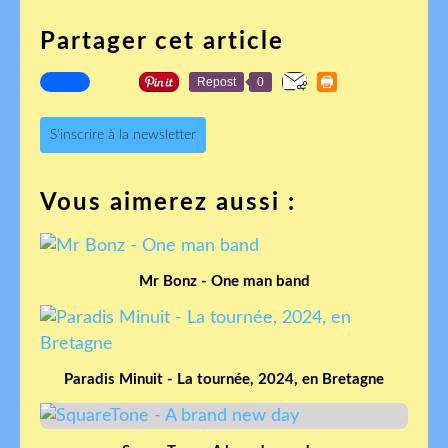
Partager cet article
Repost
0
S'inscrire à la newsletter
Vous aimerez aussi :
Mr Bonz - One man band
Paradis Minuit - La tournée, 2024, en Bretagne