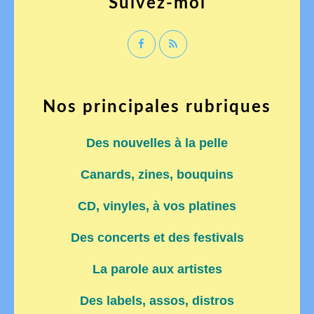
Suivez-moi
Nos principales rubriques
Des nouvelles à la pelle
Canards, zines, bouquins
CD, vinyles, à vos platines
Des concerts et des festivals
La parole aux artistes
Des labels, assos, distros