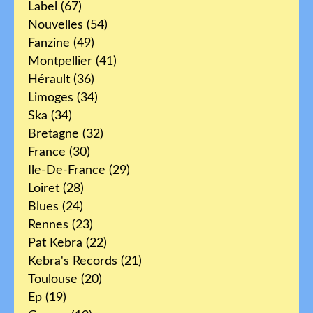
Label
(67)
Nouvelles
(54)
Fanzine
(49)
Montpellier
(41)
Hérault
(36)
Limoges
(34)
Ska
(34)
Bretagne
(32)
France
(30)
Ile-De-France
(29)
Loiret
(28)
Blues
(24)
Rennes
(23)
Pat Kebra
(22)
Kebra's Records
(21)
Toulouse
(20)
Ep
(19)