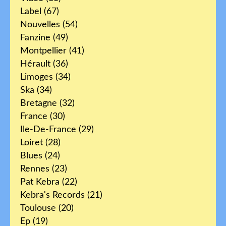
Label
(67)
Nouvelles
(54)
Fanzine
(49)
Montpellier
(41)
Hérault
(36)
Limoges
(34)
Ska
(34)
Bretagne
(32)
France
(30)
Ile-De-France
(29)
Loiret
(28)
Blues
(24)
Rennes
(23)
Pat Kebra
(22)
Kebra's Records
(21)
Toulouse
(20)
Ep
(19)