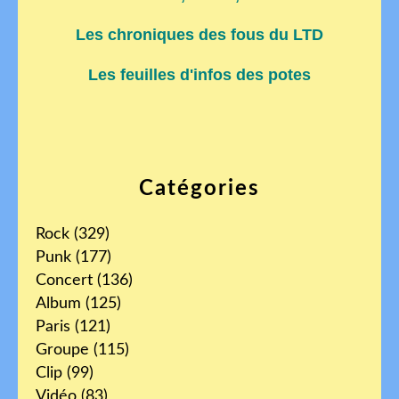
Les chroniques des fous du LTD
Les feuilles d'infos des potes
Catégories
Rock
(329)
Punk
(177)
Concert
(136)
Album
(125)
Paris
(121)
Groupe
(115)
Clip
(99)
Vidéo
(83)