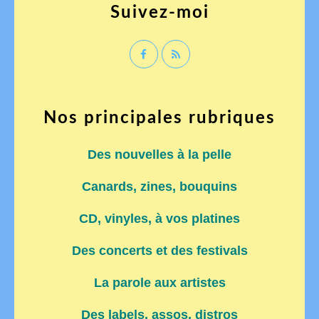
Suivez-moi
Nos principales rubriques
Des nouvelles à la pelle
Canards, zines, bouquins
CD, vinyles, à vos platines
Des concerts et des festivals
La parole aux artistes
Des labels, assos, distros