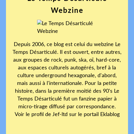
Webzine
Depuis 2006, ce blog est celui du webzine Le
Temps Désarticulé. Il est ouvert, entre autres,
aux groupes de rock, punk, ska, oï, hard-core,
aux espaces culturels autogérés, bref à la
culture underground hexagonale, d'abord,
mais aussi à l'internationale. Pour la petite
histoire, dans la première moitié des 90's Le
Temps Désarticulé fut un fanzine papier à
micro-tirage diffusé par correspondance.
Voir le profil de
Jef-ltd
sur le portail Eklablog