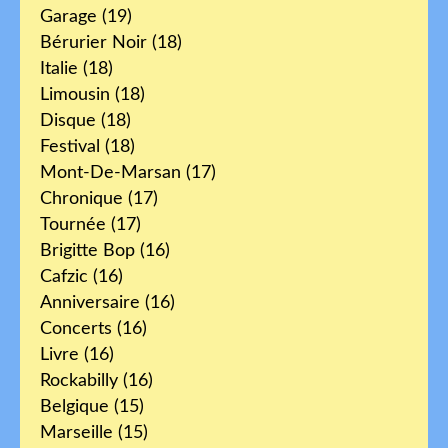
Garage
(19)
Bérurier Noir
(18)
Italie
(18)
Limousin
(18)
Disque
(18)
Festival
(18)
Mont-De-Marsan
(17)
Chronique
(17)
Tournée
(17)
Brigitte Bop
(16)
Cafzic
(16)
Anniversaire
(16)
Concerts
(16)
Livre
(16)
Rockabilly
(16)
Belgique
(15)
Marseille
(15)