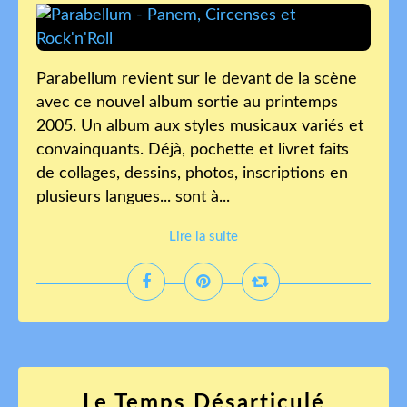
Parabellum revient sur le devant de la scène
avec ce nouvel album sortie au printemps
2005. Un album aux styles musicaux variés et
convainquants. Déjà, pochette et livret faits
de collages, dessins, photos, inscriptions en
plusieurs langues... sont à...
Lire la suite
Le Temps Désarticulé