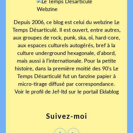
Depuis 2006, ce blog est celui du webzine Le
Temps Désarticulé. Il est ouvert, entre autres,
aux groupes de rock, punk, ska, oï, hard-core,
aux espaces culturels autogérés, bref à la
culture underground hexagonale, d'abord,
mais aussi à l'internationale. Pour la petite
histoire, dans la première moitié des 90's Le
Temps Désarticulé fut un fanzine papier à
micro-tirage diffusé par correspondance.
Voir le profil de
Jef-ltd
sur le portail Eklablog
Suivez-moi