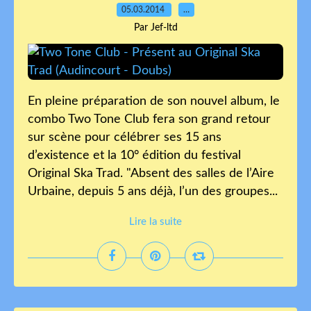
05.03.2014
…
Par Jef-ltd
En pleine préparation de son nouvel album, le
combo Two Tone Club fera son grand retour
sur scène pour célébrer ses 15 ans
d’existence et la 10° édition du festival
Original Ska Trad. "Absent des salles de l’Aire
Urbaine, depuis 5 ans déjà, l’un des groupes...
Lire la suite