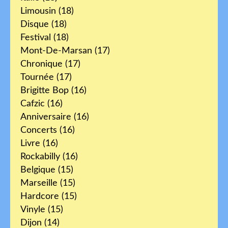
Limousin
(18)
Disque
(18)
Festival
(18)
Mont-De-Marsan
(17)
Chronique
(17)
Tournée
(17)
Brigitte Bop
(16)
Cafzic
(16)
Anniversaire
(16)
Concerts
(16)
Livre
(16)
Rockabilly
(16)
Belgique
(15)
Marseille
(15)
Hardcore
(15)
Vinyle
(15)
Dijon
(14)