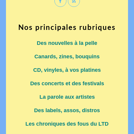
Nos principales rubriques
Des nouvelles à la pelle
Canards, zines, bouquins
CD, vinyles, à vos platines
Des concerts et des festivals
La parole aux artistes
Des labels, assos, distros
Les chroniques des fous du LTD