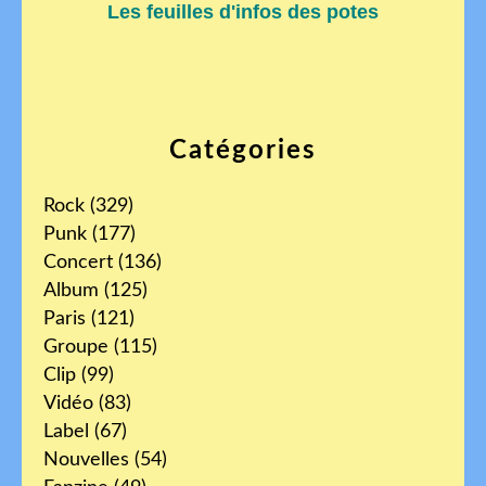
Les feuilles d'infos des potes
Catégories
Rock
(329)
Punk
(177)
Concert
(136)
Album
(125)
Paris
(121)
Groupe
(115)
Clip
(99)
Vidéo
(83)
Label
(67)
Nouvelles
(54)