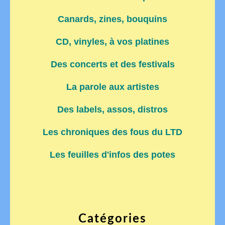
Canards, zines, bouquins
CD, vinyles, à vos platines
Des concerts et des festivals
La parole aux artistes
Des labels, assos, distros
Les chroniques des fous du LTD
Les feuilles d'infos des potes
Catégories