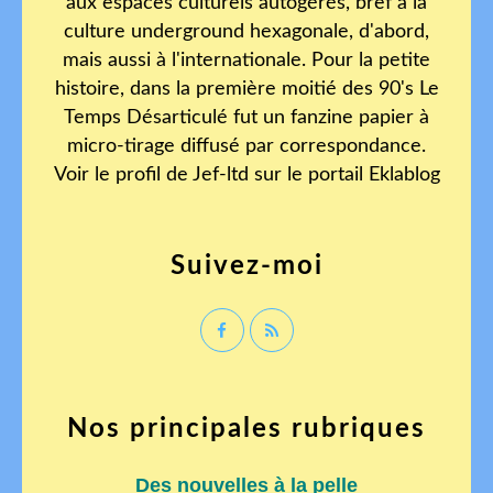
aux espaces culturels autogérés, bref à la
culture underground hexagonale, d'abord,
mais aussi à l'internationale. Pour la petite
histoire, dans la première moitié des 90's Le
Temps Désarticulé fut un fanzine papier à
micro-tirage diffusé par correspondance.
Voir le profil de
Jef-ltd
sur le portail Eklablog
Suivez-moi
Nos principales rubriques
Des nouvelles à la pelle