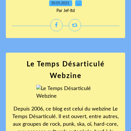
30.05.2021
…
Par Jef-ltd
Le Temps Désarticulé
Webzine
Depuis 2006, ce blog est celui du webzine Le
Temps Désarticulé. Il est ouvert, entre autres,
aux groupes de rock, punk, ska, oï, hard-core,