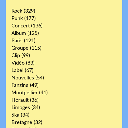
Rock
(329)
Punk
(177)
Concert
(136)
Album
(125)
Paris
(121)
Groupe
(115)
Clip
(99)
Vidéo
(83)
Label
(67)
Nouvelles
(54)
Fanzine
(49)
Montpellier
(41)
Hérault
(36)
Limoges
(34)
Ska
(34)
Bretagne
(32)