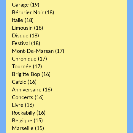
Garage
(19)
Bérurier Noir
(18)
Italie
(18)
Limousin
(18)
Disque
(18)
Festival
(18)
Mont-De-Marsan
(17)
Chronique
(17)
Tournée
(17)
Brigitte Bop
(16)
Cafzic
(16)
Anniversaire
(16)
Concerts
(16)
Livre
(16)
Rockabilly
(16)
Belgique
(15)
Marseille
(15)