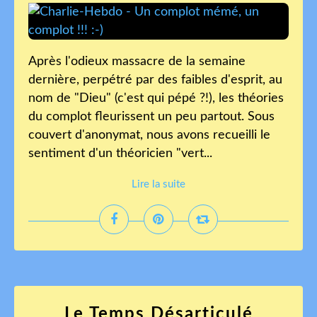
Après l'odieux massacre de la semaine
dernière, perpétré par des faibles d'esprit, au
nom de "Dieu" (c'est qui pépé ?!), les théories
du complot fleurissent un peu partout. Sous
couvert d'anonymat, nous avons recueilli le
sentiment d'un théoricien "vert...
Lire la suite
Le Temps Désarticulé