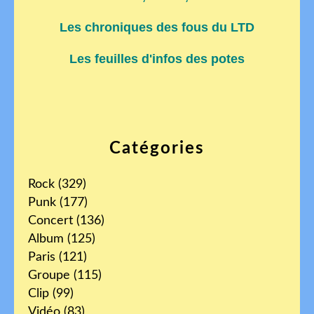
Les chroniques des fous du LTD
Les feuilles d'infos des potes
Catégories
Rock
(329)
Punk
(177)
Concert
(136)
Album
(125)
Paris
(121)
Groupe
(115)
Clip
(99)
Vidéo
(83)