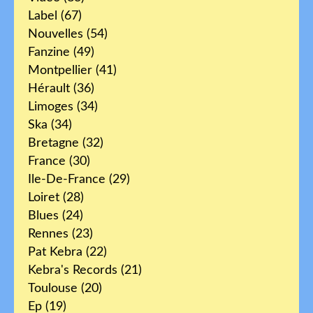
Label
(67)
Nouvelles
(54)
Fanzine
(49)
Montpellier
(41)
Hérault
(36)
Limoges
(34)
Ska
(34)
Bretagne
(32)
France
(30)
Ile-De-France
(29)
Loiret
(28)
Blues
(24)
Rennes
(23)
Pat Kebra
(22)
Kebra's Records
(21)
Toulouse
(20)
Ep
(19)