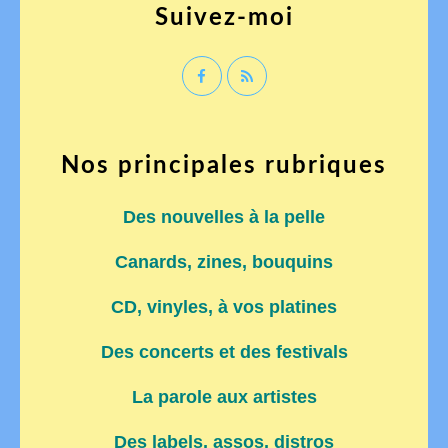
Suivez-moi
Nos principales rubriques
Des nouvelles à la pelle
Canards, zines, bouquins
CD, vinyles, à vos platines
Des concerts et des festivals
La parole aux artistes
Des labels, assos, distros