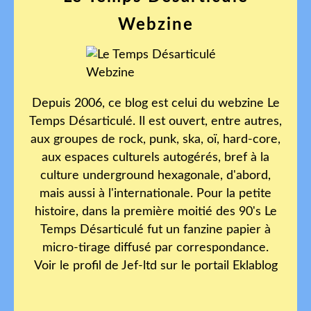
Webzine
Depuis 2006, ce blog est celui du webzine Le
Temps Désarticulé. Il est ouvert, entre autres,
aux groupes de rock, punk, ska, oï, hard-core,
aux espaces culturels autogérés, bref à la
culture underground hexagonale, d'abord,
mais aussi à l'internationale. Pour la petite
histoire, dans la première moitié des 90's Le
Temps Désarticulé fut un fanzine papier à
micro-tirage diffusé par correspondance.
Voir le profil de
Jef-ltd
sur le portail Eklablog