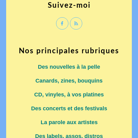
Suivez-moi
Nos principales rubriques
Des nouvelles à la pelle
Canards, zines, bouquins
CD, vinyles, à vos platines
Des concerts et des festivals
La parole aux artistes
Des labels, assos, distros