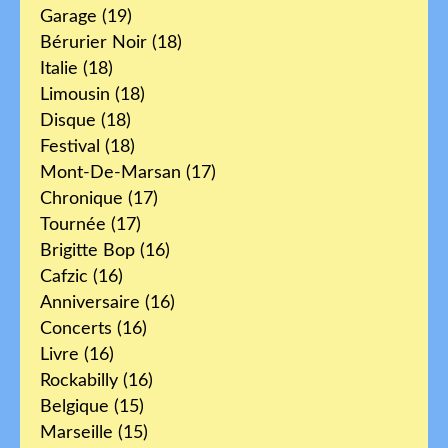
Garage
(19)
Bérurier Noir
(18)
Italie
(18)
Limousin
(18)
Disque
(18)
Festival
(18)
Mont-De-Marsan
(17)
Chronique
(17)
Tournée
(17)
Brigitte Bop
(16)
Cafzic
(16)
Anniversaire
(16)
Concerts
(16)
Livre
(16)
Rockabilly
(16)
Belgique
(15)
Marseille
(15)