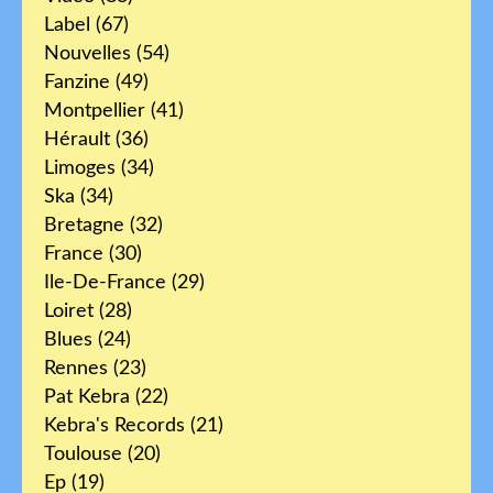
Label
(67)
Nouvelles
(54)
Fanzine
(49)
Montpellier
(41)
Hérault
(36)
Limoges
(34)
Ska
(34)
Bretagne
(32)
France
(30)
Ile-De-France
(29)
Loiret
(28)
Blues
(24)
Rennes
(23)
Pat Kebra
(22)
Kebra's Records
(21)
Toulouse
(20)
Ep
(19)