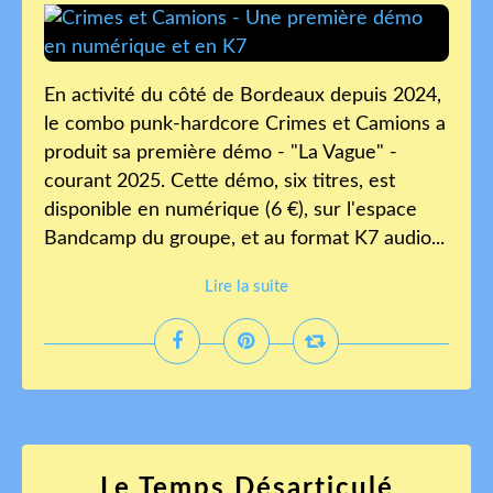
En activité du côté de Bordeaux depuis 2024,
le combo punk-hardcore Crimes et Camions a
produit sa première démo - "La Vague" -
courant 2025. Cette démo, six titres, est
disponible en numérique (6 €), sur l'espace
Bandcamp du groupe, et au format K7 audio...
Lire la suite
Le Temps Désarticulé