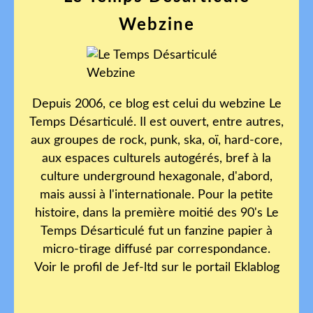
Webzine
Depuis 2006, ce blog est celui du webzine Le
Temps Désarticulé. Il est ouvert, entre autres,
aux groupes de rock, punk, ska, oï, hard-core,
aux espaces culturels autogérés, bref à la
culture underground hexagonale, d'abord,
mais aussi à l'internationale. Pour la petite
histoire, dans la première moitié des 90's Le
Temps Désarticulé fut un fanzine papier à
micro-tirage diffusé par correspondance.
Voir le profil de
Jef-ltd
sur le portail Eklablog