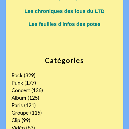
Les chroniques des fous du LTD
Les feuilles d'infos des potes
Catégories
Rock
(329)
Punk
(177)
Concert
(136)
Album
(125)
Paris
(121)
Groupe
(115)
Clip
(99)
Vidéo
(83)