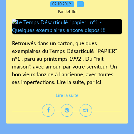
02.10.2019
…
Par Jef-ltd
Retrouvés dans un carton, quelques
exemplaires du Temps Désarticulé "PAPIER"
n°1 , paru au printemps 1992 . Du "fait
maison", avec amour, par votre serviteur. Un
bon vieux fanzine à l'ancienne, avec toutes
ses imperfections. Lire la suite, par ici
Lire la suite