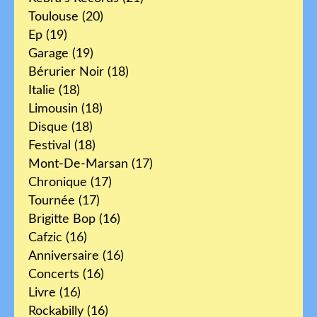
Toulouse
(20)
Ep
(19)
Garage
(19)
Bérurier Noir
(18)
Italie
(18)
Limousin
(18)
Disque
(18)
Festival
(18)
Mont-De-Marsan
(17)
Chronique
(17)
Tournée
(17)
Brigitte Bop
(16)
Cafzic
(16)
Anniversaire
(16)
Concerts
(16)
Livre
(16)
Rockabilly
(16)