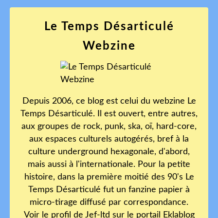
Le Temps Désarticulé
Webzine
Depuis 2006, ce blog est celui du webzine Le
Temps Désarticulé. Il est ouvert, entre autres,
aux groupes de rock, punk, ska, oï, hard-core,
aux espaces culturels autogérés, bref à la
culture underground hexagonale, d'abord,
mais aussi à l'internationale. Pour la petite
histoire, dans la première moitié des 90's Le
Temps Désarticulé fut un fanzine papier à
micro-tirage diffusé par correspondance.
Voir le profil de
Jef-ltd
sur le portail Eklablog