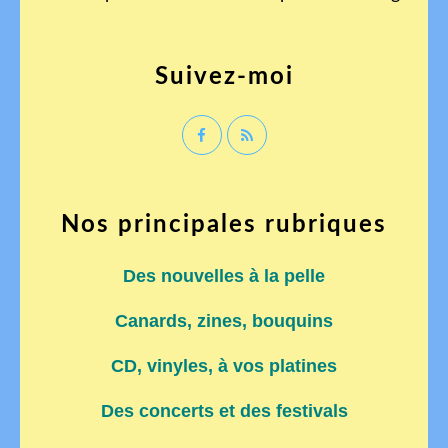
Suivez-moi
Nos principales rubriques
Des nouvelles à la pelle
Canards, zines, bouquins
CD, vinyles, à vos platines
Des concerts et des festivals