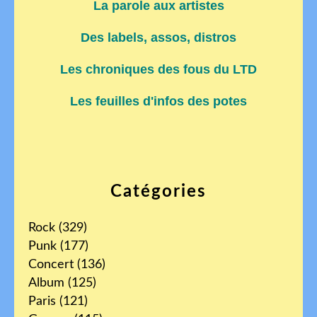
La parole aux artistes
Des labels, assos, distros
Les chroniques des fous du LTD
Les feuilles d'infos des potes
Catégories
Rock
(329)
Punk
(177)
Concert
(136)
Album
(125)
Paris
(121)