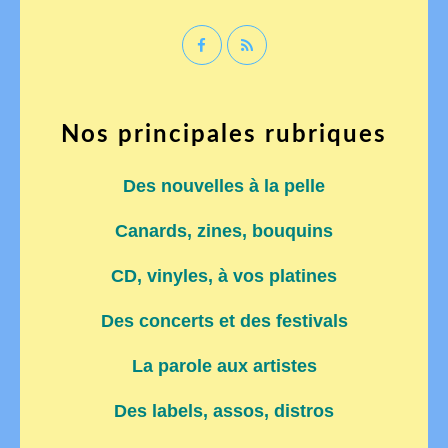
Nos principales rubriques
Des nouvelles à la pelle
Canards, zines, bouquins
CD, vinyles, à vos platines
Des concerts et des festivals
La parole aux artistes
Des labels, assos, distros