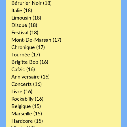
Bérurier Noir
(18)
Italie
(18)
Limousin
(18)
Disque
(18)
Festival
(18)
Mont-De-Marsan
(17)
Chronique
(17)
Tournée
(17)
Brigitte Bop
(16)
Cafzic
(16)
Anniversaire
(16)
Concerts
(16)
Livre
(16)
Rockabilly
(16)
Belgique
(15)
Marseille
(15)
Hardcore
(15)