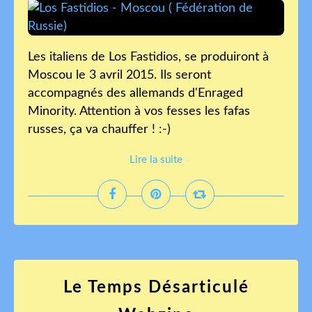
Les italiens de Los Fastidios, se produiront à
Moscou le 3 avril 2015. Ils seront
accompagnés des allemands d'Enraged
Minority. Attention à vos fesses les fafas
russes, ça va chauffer ! :-)
Lire la suite
Le Temps Désarticulé