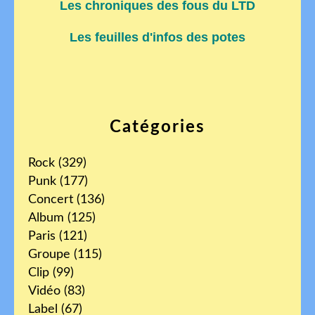
Les chroniques des fous du LTD
Les feuilles d'infos des potes
Catégories
Rock
(329)
Punk
(177)
Concert
(136)
Album
(125)
Paris
(121)
Groupe
(115)
Clip
(99)
Vidéo
(83)
Label
(67)