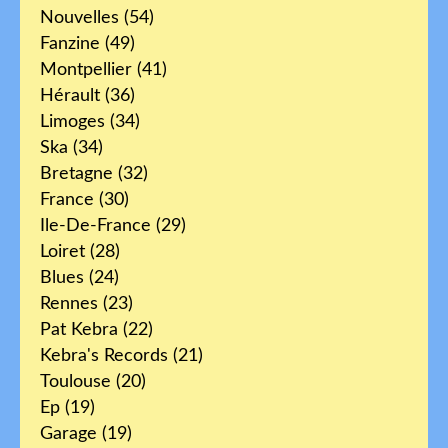
Nouvelles
(54)
Fanzine
(49)
Montpellier
(41)
Hérault
(36)
Limoges
(34)
Ska
(34)
Bretagne
(32)
France
(30)
Ile-De-France
(29)
Loiret
(28)
Blues
(24)
Rennes
(23)
Pat Kebra
(22)
Kebra's Records
(21)
Toulouse
(20)
Ep
(19)
Garage
(19)