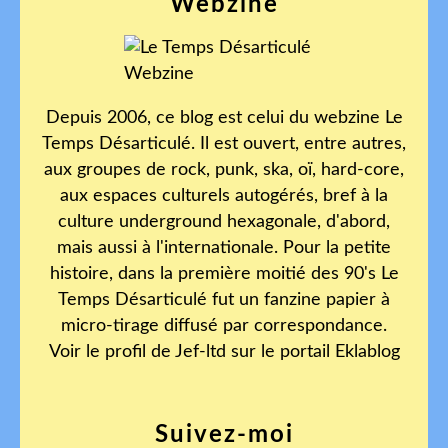
Webzine
Depuis 2006, ce blog est celui du webzine Le
Temps Désarticulé. Il est ouvert, entre autres,
aux groupes de rock, punk, ska, oï, hard-core,
aux espaces culturels autogérés, bref à la
culture underground hexagonale, d'abord,
mais aussi à l'internationale. Pour la petite
histoire, dans la première moitié des 90's Le
Temps Désarticulé fut un fanzine papier à
micro-tirage diffusé par correspondance.
Voir le profil de
Jef-ltd
sur le portail Eklablog
Suivez-moi