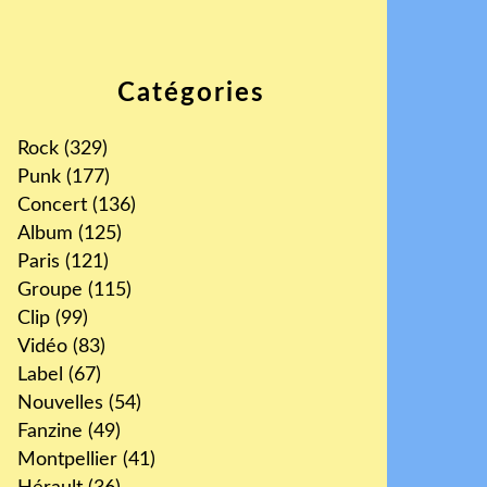
Catégories
Rock
(329)
Punk
(177)
Concert
(136)
Album
(125)
Paris
(121)
Groupe
(115)
Clip
(99)
Vidéo
(83)
Label
(67)
Nouvelles
(54)
Fanzine
(49)
Montpellier
(41)