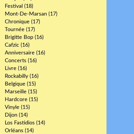
Festival
(18)
Mont-De-Marsan
(17)
Chronique
(17)
Tournée
(17)
Brigitte Bop
(16)
Cafzic
(16)
Anniversaire
(16)
Concerts
(16)
Livre
(16)
Rockabilly
(16)
Belgique
(15)
Marseille
(15)
Hardcore
(15)
Vinyle
(15)
Dijon
(14)
Los Fastidios
(14)
Orléans
(14)