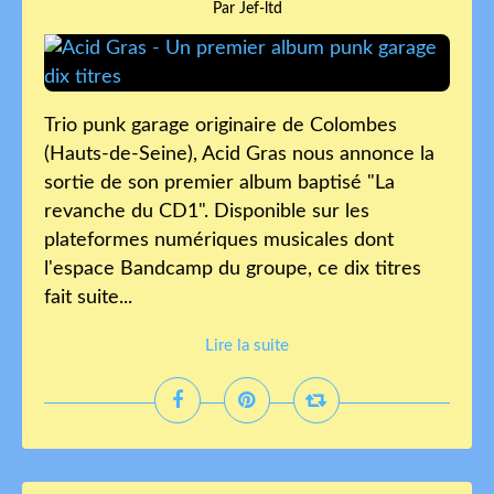
Par Jef-ltd
Trio punk garage originaire de Colombes
(Hauts-de-Seine), Acid Gras nous annonce la
sortie de son premier album baptisé "La
revanche du CD1". Disponible sur les
plateformes numériques musicales dont
l'espace Bandcamp du groupe, ce dix titres
fait suite...
Lire la suite