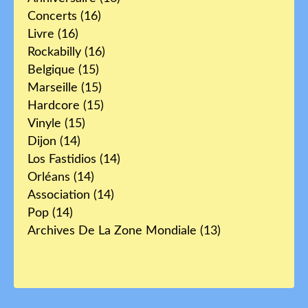
Concerts
(16)
Livre
(16)
Rockabilly
(16)
Belgique
(15)
Marseille
(15)
Hardcore
(15)
Vinyle
(15)
Dijon
(14)
Los Fastidios
(14)
Orléans
(14)
Association
(14)
Pop
(14)
Archives De La Zone Mondiale
(13)