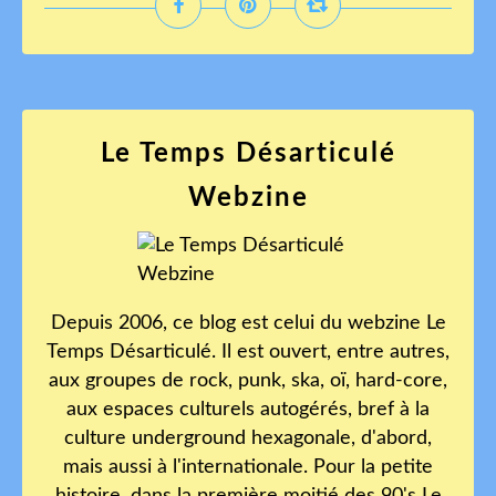
Le Temps Désarticulé
Webzine
Depuis 2006, ce blog est celui du webzine Le
Temps Désarticulé. Il est ouvert, entre autres,
aux groupes de rock, punk, ska, oï, hard-core,
aux espaces culturels autogérés, bref à la
culture underground hexagonale, d'abord,
mais aussi à l'internationale. Pour la petite