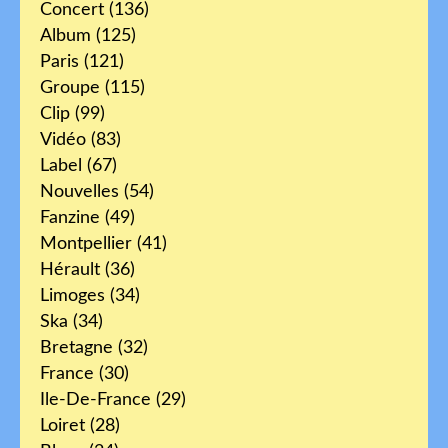
Concert
(136)
Album
(125)
Paris
(121)
Groupe
(115)
Clip
(99)
Vidéo
(83)
Label
(67)
Nouvelles
(54)
Fanzine
(49)
Montpellier
(41)
Hérault
(36)
Limoges
(34)
Ska
(34)
Bretagne
(32)
France
(30)
Ile-De-France
(29)
Loiret
(28)