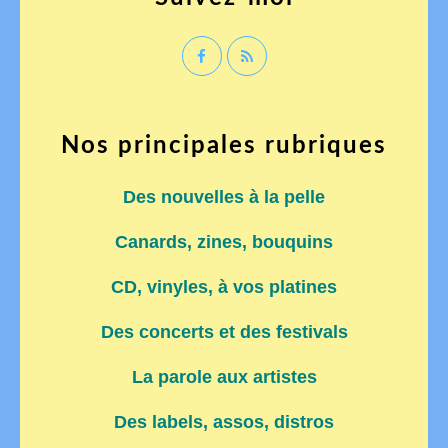
Nos principales rubriques
Des nouvelles à la pelle
Canards, zines, bouquins
CD, vinyles, à vos platines
Des concerts et des festivals
La parole aux artistes
Des labels, assos, distros