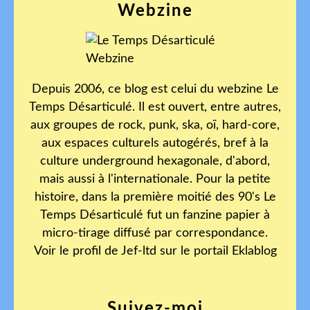
Webzine
Depuis 2006, ce blog est celui du webzine Le
Temps Désarticulé. Il est ouvert, entre autres,
aux groupes de rock, punk, ska, oï, hard-core,
aux espaces culturels autogérés, bref à la
culture underground hexagonale, d'abord,
mais aussi à l'internationale. Pour la petite
histoire, dans la première moitié des 90's Le
Temps Désarticulé fut un fanzine papier à
micro-tirage diffusé par correspondance.
Voir le profil de
Jef-ltd
sur le portail Eklablog
Suivez-moi