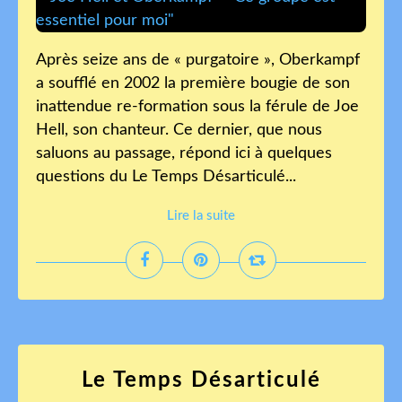
Après seize ans de « purgatoire », Oberkampf
a soufflé en 2002 la première bougie de son
inattendue re-formation sous la férule de Joe
Hell, son chanteur. Ce dernier, que nous
saluons au passage, répond ici à quelques
questions du Le Temps Désarticulé...
Lire la suite
Le Temps Désarticulé