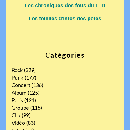
Les chroniques des fous du LTD
Les feuilles d'infos des potes
Catégories
Rock
(329)
Punk
(177)
Concert
(136)
Album
(125)
Paris
(121)
Groupe
(115)
Clip
(99)
Vidéo
(83)