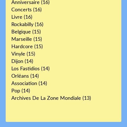
Anniversaire
(16)
Concerts
(16)
Livre
(16)
Rockabilly
(16)
Belgique
(15)
Marseille
(15)
Hardcore
(15)
Vinyle
(15)
Dijon
(14)
Los Fastidios
(14)
Orléans
(14)
Association
(14)
Pop
(14)
Archives De La Zone Mondiale
(13)