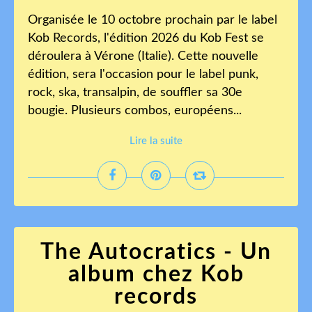
Organisée le 10 octobre prochain par le label
Kob Records, l'édition 2026 du Kob Fest se
déroulera à Vérone (Italie). Cette nouvelle
édition, sera l'occasion pour le label punk,
rock, ska, transalpin, de souffler sa 30e
bougie. Plusieurs combos, européens...
Lire la suite
The Autocratics - Un
album chez Kob
records