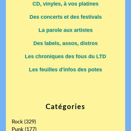
CD, vinyles, à vos platines
Des concerts et des festivals
La parole aux artistes
Des labels, assos, distros
Les chroniques des fous du LTD
Les feuilles d'infos des potes
Catégories
Rock
(329)
Punk
(177)