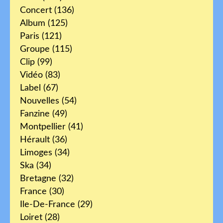
Concert
(136)
Album
(125)
Paris
(121)
Groupe
(115)
Clip
(99)
Vidéo
(83)
Label
(67)
Nouvelles
(54)
Fanzine
(49)
Montpellier
(41)
Hérault
(36)
Limoges
(34)
Ska
(34)
Bretagne
(32)
France
(30)
Ile-De-France
(29)
Loiret
(28)