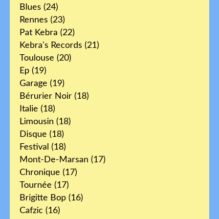
Blues
(24)
Rennes
(23)
Pat Kebra
(22)
Kebra's Records
(21)
Toulouse
(20)
Ep
(19)
Garage
(19)
Bérurier Noir
(18)
Italie
(18)
Limousin
(18)
Disque
(18)
Festival
(18)
Mont-De-Marsan
(17)
Chronique
(17)
Tournée
(17)
Brigitte Bop
(16)
Cafzic
(16)