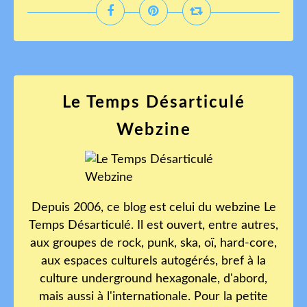
Le Temps Désarticulé
Webzine
Depuis 2006, ce blog est celui du webzine Le
Temps Désarticulé. Il est ouvert, entre autres,
aux groupes de rock, punk, ska, oï, hard-core,
aux espaces culturels autogérés, bref à la
culture underground hexagonale, d'abord,
mais aussi à l'internationale. Pour la petite