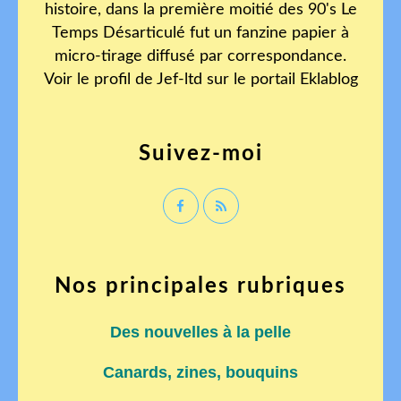
histoire, dans la première moitié des 90's Le
Temps Désarticulé fut un fanzine papier à
micro-tirage diffusé par correspondance.
Voir le profil de
Jef-ltd
sur le portail Eklablog
Suivez-moi
Nos principales rubriques
Des nouvelles à la pelle
Canards, zines, bouquins