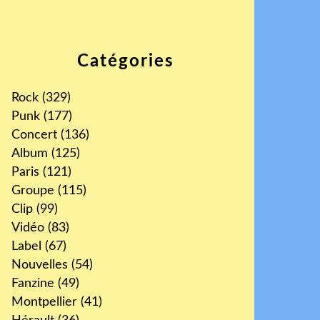
Catégories
Rock
(329)
Punk
(177)
Concert
(136)
Album
(125)
Paris
(121)
Groupe
(115)
Clip
(99)
Vidéo
(83)
Label
(67)
Nouvelles
(54)
Fanzine
(49)
Montpellier
(41)