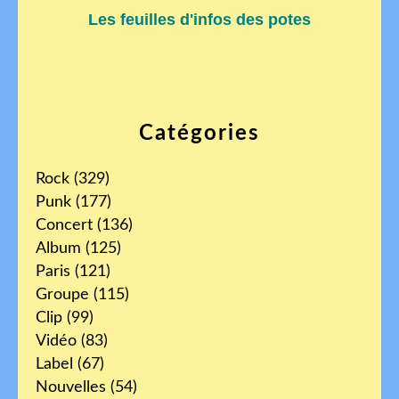
Les feuilles d'infos des potes
Catégories
Rock
(329)
Punk
(177)
Concert
(136)
Album
(125)
Paris
(121)
Groupe
(115)
Clip
(99)
Vidéo
(83)
Label
(67)
Nouvelles
(54)