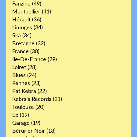
Fanzine
(49)
Montpellier
(41)
Hérault
(36)
Limoges
(34)
Ska
(34)
Bretagne
(32)
France
(30)
Ile-De-France
(29)
Loiret
(28)
Blues
(24)
Rennes
(23)
Pat Kebra
(22)
Kebra's Records
(21)
Toulouse
(20)
Ep
(19)
Garage
(19)
Bérurier Noir
(18)