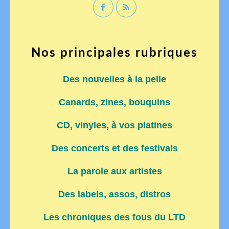
Nos principales rubriques
Des nouvelles à la pelle
Canards, zines, bouquins
CD, vinyles, à vos platines
Des concerts et des festivals
La parole aux artistes
Des labels, assos, distros
Les chroniques des fous du LTD