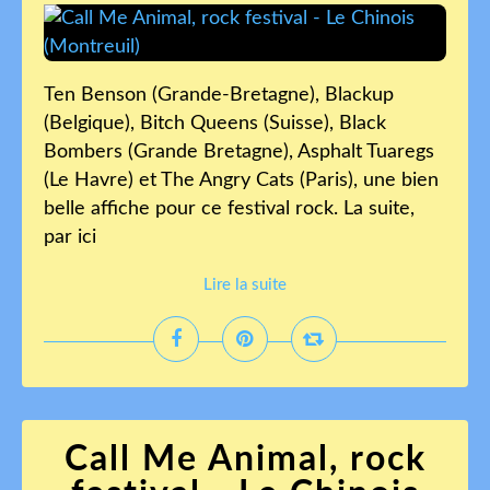
Ten Benson (Grande-Bretagne), Blackup
(Belgique), Bitch Queens (Suisse), Black
Bombers (Grande Bretagne), Asphalt Tuaregs
(Le Havre) et The Angry Cats (Paris), une bien
belle affiche pour ce festival rock. La suite,
par ici
Lire la suite
Call Me Animal, rock