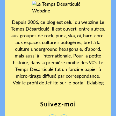
Depuis 2006, ce blog est celui du webzine Le
Temps Désarticulé. Il est ouvert, entre autres,
aux groupes de rock, punk, ska, oï, hard-core,
aux espaces culturels autogérés, bref à la
culture underground hexagonale, d'abord,
mais aussi à l'internationale. Pour la petite
histoire, dans la première moitié des 90's Le
Temps Désarticulé fut un fanzine papier à
micro-tirage diffusé par correspondance.
Voir le profil de
Jef-ltd
sur le portail Eklablog
Suivez-moi