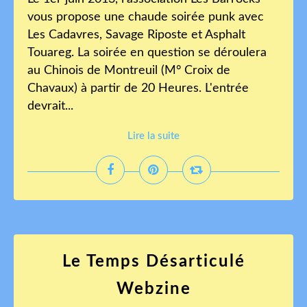
vous propose une chaude soirée punk avec
Les Cadavres, Savage Riposte et Asphalt
Touareg. La soirée en question se déroulera
au Chinois de Montreuil (M° Croix de
Chavaux) à partir de 20 Heures. L'entrée
devrait...
Lire la suite
Le Temps Désarticulé
Webzine