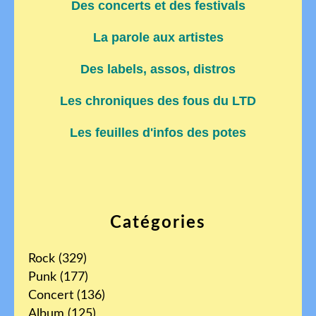
Des concerts et des festivals
La parole aux artistes
Des labels, assos, distros
Les chroniques des fous du LTD
Les feuilles d'infos des potes
Catégories
Rock
(329)
Punk
(177)
Concert
(136)
Album
(125)