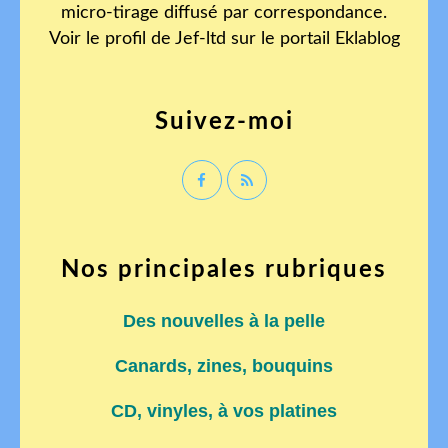
micro-tirage diffusé par correspondance.
Voir le profil de
Jef-ltd
sur le portail Eklablog
Suivez-moi
Nos principales rubriques
Des nouvelles à la pelle
Canards, zines, bouquins
CD, vinyles, à vos platines