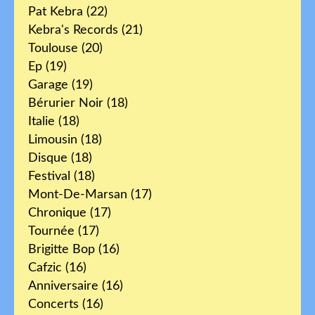
Pat Kebra
(22)
Kebra's Records
(21)
Toulouse
(20)
Ep
(19)
Garage
(19)
Bérurier Noir
(18)
Italie
(18)
Limousin
(18)
Disque
(18)
Festival
(18)
Mont-De-Marsan
(17)
Chronique
(17)
Tournée
(17)
Brigitte Bop
(16)
Cafzic
(16)
Anniversaire
(16)
Concerts
(16)