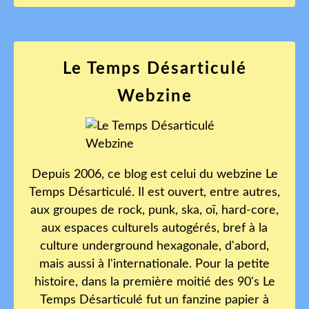
Le Temps Désarticulé
Webzine
Depuis 2006, ce blog est celui du webzine Le
Temps Désarticulé. Il est ouvert, entre autres,
aux groupes de rock, punk, ska, oï, hard-core,
aux espaces culturels autogérés, bref à la
culture underground hexagonale, d'abord,
mais aussi à l'internationale. Pour la petite
histoire, dans la première moitié des 90's Le
Temps Désarticulé fut un fanzine papier à