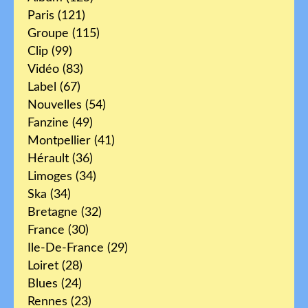
Paris
(121)
Groupe
(115)
Clip
(99)
Vidéo
(83)
Label
(67)
Nouvelles
(54)
Fanzine
(49)
Montpellier
(41)
Hérault
(36)
Limoges
(34)
Ska
(34)
Bretagne
(32)
France
(30)
Ile-De-France
(29)
Loiret
(28)
Blues
(24)
Rennes
(23)