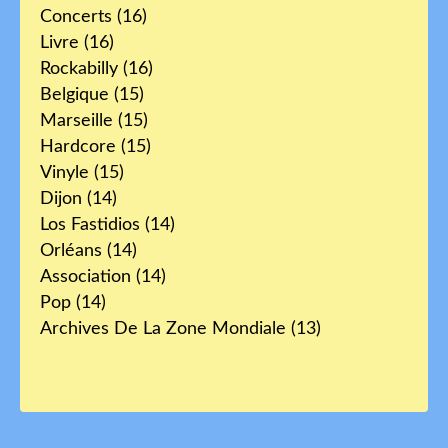
Concerts
(16)
Livre
(16)
Rockabilly
(16)
Belgique
(15)
Marseille
(15)
Hardcore
(15)
Vinyle
(15)
Dijon
(14)
Los Fastidios
(14)
Orléans
(14)
Association
(14)
Pop
(14)
Archives De La Zone Mondiale
(13)