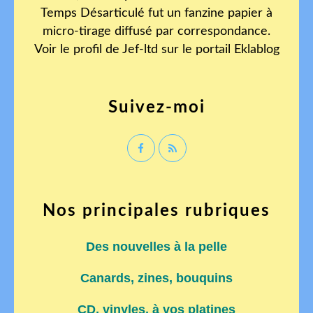
Temps Désarticulé fut un fanzine papier à
micro-tirage diffusé par correspondance.
Voir le profil de
Jef-ltd
sur le portail Eklablog
Suivez-moi
Nos principales rubriques
Des nouvelles à la pelle
Canards, zines, bouquins
CD, vinyles, à vos platines