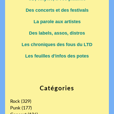
Des concerts et des festivals
La parole aux artistes
Des labels, assos, distros
Les chroniques des fous du LTD
Les feuilles d'infos des potes
Catégories
Rock
(329)
Punk
(177)