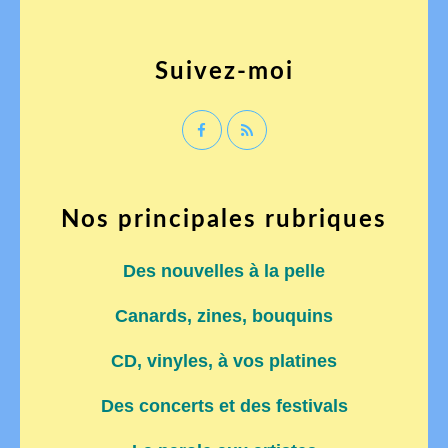
Suivez-moi
Nos principales rubriques
Des nouvelles à la pelle
Canards, zines, bouquins
CD, vinyles, à vos platines
Des concerts et des festivals