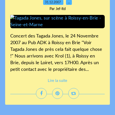
31.12.2007
…
Par Jef-ltd
Concert des Tagada Jones, le 24 Novembre
2007 au Pub ADK à Roissy en Brie "Voir
Tagada Jones de près cela fait quelque chose
!" Nous arrivons avec Krol (1), à Roissy en
Brie, depuis le Loiret, vers 17H00. Après un
petit contact avec le propriétaire des...
Lire la suite