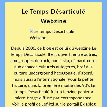
Le Temps Désarticulé
Webzine
Depuis 2006, ce blog est celui du webzine Le
Temps Désarticulé. Il est ouvert, entre autres,
aux groupes de rock, punk, ska, oï, hard-core,
aux espaces culturels autogérés, bref à la
culture underground hexagonale, d'abord,
mais aussi à l'internationale. Pour la petite
histoire, dans la première moitié des 90's Le
Temps Désarticulé fut un fanzine papier à
micro-tirage diffusé par correspondance.
Voir le profil de
Jef-ltd
sur le portail Eklablog