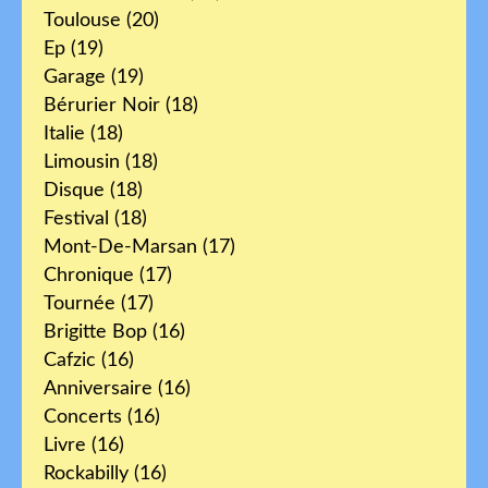
Toulouse
(20)
Ep
(19)
Garage
(19)
Bérurier Noir
(18)
Italie
(18)
Limousin
(18)
Disque
(18)
Festival
(18)
Mont-De-Marsan
(17)
Chronique
(17)
Tournée
(17)
Brigitte Bop
(16)
Cafzic
(16)
Anniversaire
(16)
Concerts
(16)
Livre
(16)
Rockabilly
(16)