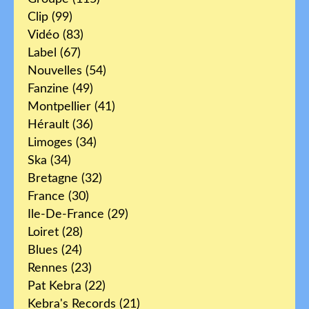
Clip
(99)
Vidéo
(83)
Label
(67)
Nouvelles
(54)
Fanzine
(49)
Montpellier
(41)
Hérault
(36)
Limoges
(34)
Ska
(34)
Bretagne
(32)
France
(30)
Ile-De-France
(29)
Loiret
(28)
Blues
(24)
Rennes
(23)
Pat Kebra
(22)
Kebra's Records
(21)