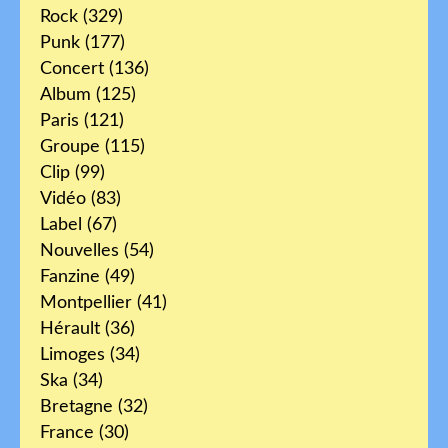
Rock
(329)
Punk
(177)
Concert
(136)
Album
(125)
Paris
(121)
Groupe
(115)
Clip
(99)
Vidéo
(83)
Label
(67)
Nouvelles
(54)
Fanzine
(49)
Montpellier
(41)
Hérault
(36)
Limoges
(34)
Ska
(34)
Bretagne
(32)
France
(30)