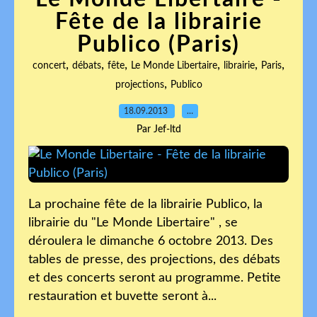
Fête de la librairie
Publico (Paris)
,
,
,
,
,
,
concert
débats
fête
Le Monde Libertaire
librairie
Paris
,
projections
Publico
18.09.2013
…
Par Jef-ltd
La prochaine fête de la librairie Publico, la
librairie du "Le Monde Libertaire" , se
déroulera le dimanche 6 octobre 2013. Des
tables de presse, des projections, des débats
et des concerts seront au programme. Petite
restauration et buvette seront à...