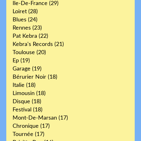
Ile-De-France
(29)
Loiret
(28)
Blues
(24)
Rennes
(23)
Pat Kebra
(22)
Kebra's Records
(21)
Toulouse
(20)
Ep
(19)
Garage
(19)
Bérurier Noir
(18)
Italie
(18)
Limousin
(18)
Disque
(18)
Festival
(18)
Mont-De-Marsan
(17)
Chronique
(17)
Tournée
(17)