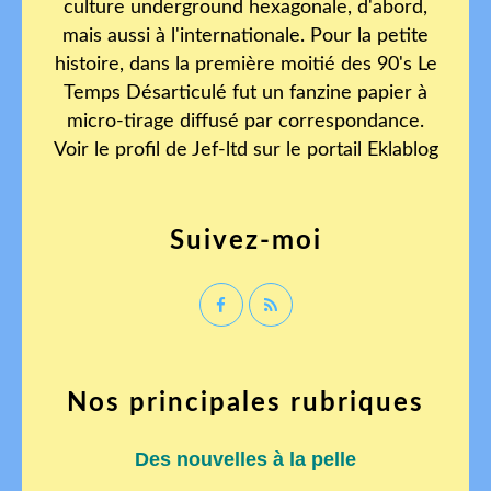
culture underground hexagonale, d'abord,
mais aussi à l'internationale. Pour la petite
histoire, dans la première moitié des 90's Le
Temps Désarticulé fut un fanzine papier à
micro-tirage diffusé par correspondance.
Voir le profil de
Jef-ltd
sur le portail Eklablog
Suivez-moi
Nos principales rubriques
Des nouvelles à la pelle