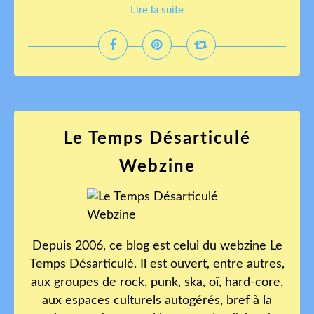
Lire la suite
Le Temps Désarticulé
Webzine
Depuis 2006, ce blog est celui du webzine Le
Temps Désarticulé. Il est ouvert, entre autres,
aux groupes de rock, punk, ska, oï, hard-core,
aux espaces culturels autogérés, bref à la