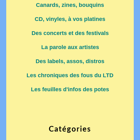
Canards, zines, bouquins
CD, vinyles, à vos platines
Des concerts et des festivals
La parole aux artistes
Des labels, assos, distros
Les chroniques des fous du LTD
Les feuilles d'infos des potes
Catégories