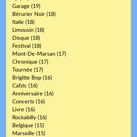
Garage
(19)
Bérurier Noir
(18)
Italie
(18)
Limousin
(18)
Disque
(18)
Festival
(18)
Mont-De-Marsan
(17)
Chronique
(17)
Tournée
(17)
Brigitte Bop
(16)
Cafzic
(16)
Anniversaire
(16)
Concerts
(16)
Livre
(16)
Rockabilly
(16)
Belgique
(15)
Marseille
(15)