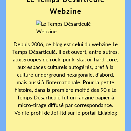
Le Temps Désarticulé
Webzine
Depuis 2006, ce blog est celui du webzine Le
Temps Désarticulé. Il est ouvert, entre autres,
aux groupes de rock, punk, ska, oï, hard-core,
aux espaces culturels autogérés, bref à la
culture underground hexagonale, d'abord,
mais aussi à l'internationale. Pour la petite
histoire, dans la première moitié des 90's Le
Temps Désarticulé fut un fanzine papier à
micro-tirage diffusé par correspondance.
Voir le profil de
Jef-ltd
sur le portail Eklablog