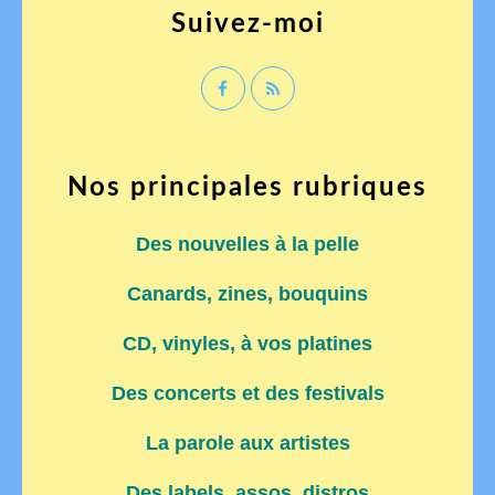
Suivez-moi
Nos principales rubriques
Des nouvelles à la pelle
Canards, zines, bouquins
CD, vinyles, à vos platines
Des concerts et des festivals
La parole aux artistes
Des labels, assos, distros