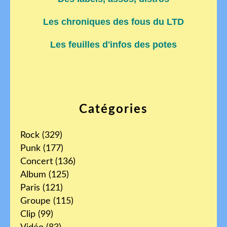
Les chroniques des fous du LTD
Les feuilles d'infos des potes
Catégories
Rock
(329)
Punk
(177)
Concert
(136)
Album
(125)
Paris
(121)
Groupe
(115)
Clip
(99)