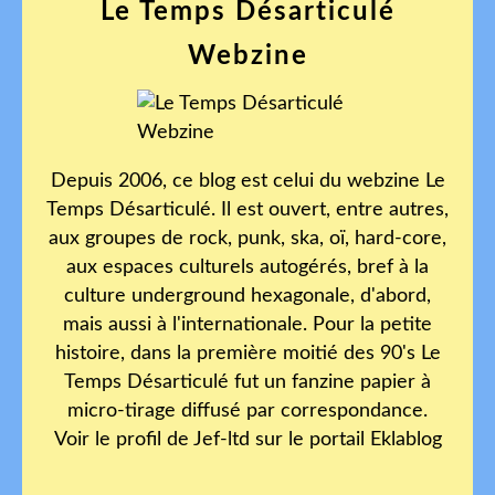
Le Temps Désarticulé
Webzine
Depuis 2006, ce blog est celui du webzine Le
Temps Désarticulé. Il est ouvert, entre autres,
aux groupes de rock, punk, ska, oï, hard-core,
aux espaces culturels autogérés, bref à la
culture underground hexagonale, d'abord,
mais aussi à l'internationale. Pour la petite
histoire, dans la première moitié des 90's Le
Temps Désarticulé fut un fanzine papier à
micro-tirage diffusé par correspondance.
Voir le profil de
Jef-ltd
sur le portail Eklablog