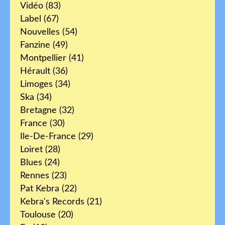
Vidéo
(83)
Label
(67)
Nouvelles
(54)
Fanzine
(49)
Montpellier
(41)
Hérault
(36)
Limoges
(34)
Ska
(34)
Bretagne
(32)
France
(30)
Ile-De-France
(29)
Loiret
(28)
Blues
(24)
Rennes
(23)
Pat Kebra
(22)
Kebra's Records
(21)
Toulouse
(20)