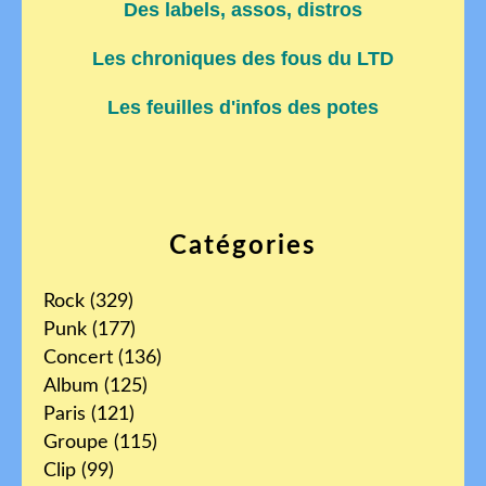
Des labels, assos, distros
Les chroniques des fous du LTD
Les feuilles d'infos des potes
Catégories
Rock
(329)
Punk
(177)
Concert
(136)
Album
(125)
Paris
(121)
Groupe
(115)
Clip
(99)