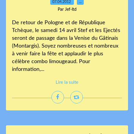
07.04.2012
…
Par Jef-ltd
De retour de Pologne et de République
Tchèque, le samedi 14 avril Stef et les Ejectés
seront de passage dans la Venise du Gâtinais
(Montargis). Soyez nombreuses et nombreux
à venir faire la fête et applaudir le plus
célèbre combo limougeaud. Pour
information,...
Lire la suite