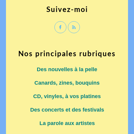
Suivez-moi
Nos principales rubriques
Des nouvelles à la pelle
Canards, zines, bouquins
CD, vinyles, à vos platines
Des concerts et des festivals
La parole aux artistes