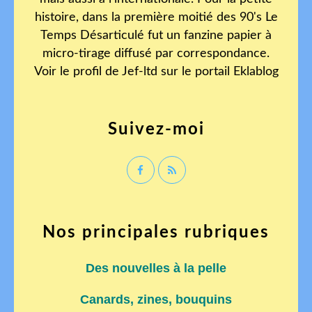
histoire, dans la première moitié des 90's Le
Temps Désarticulé fut un fanzine papier à
micro-tirage diffusé par correspondance.
Voir le profil de
Jef-ltd
sur le portail Eklablog
Suivez-moi
Nos principales rubriques
Des nouvelles à la pelle
Canards, zines, bouquins