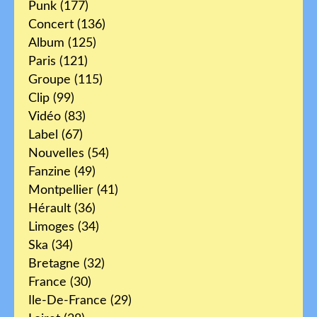
Punk
(177)
Concert
(136)
Album
(125)
Paris
(121)
Groupe
(115)
Clip
(99)
Vidéo
(83)
Label
(67)
Nouvelles
(54)
Fanzine
(49)
Montpellier
(41)
Hérault
(36)
Limoges
(34)
Ska
(34)
Bretagne
(32)
France
(30)
Ile-De-France
(29)