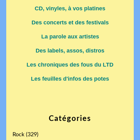
CD, vinyles, à vos platines
Des concerts et des festivals
La parole aux artistes
Des labels, assos, distros
Les chroniques des fous du LTD
Les feuilles d'infos des potes
Catégories
Rock
(329)