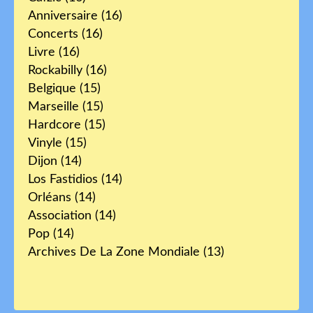
Anniversaire
(16)
Concerts
(16)
Livre
(16)
Rockabilly
(16)
Belgique
(15)
Marseille
(15)
Hardcore
(15)
Vinyle
(15)
Dijon
(14)
Los Fastidios
(14)
Orléans
(14)
Association
(14)
Pop
(14)
Archives De La Zone Mondiale
(13)