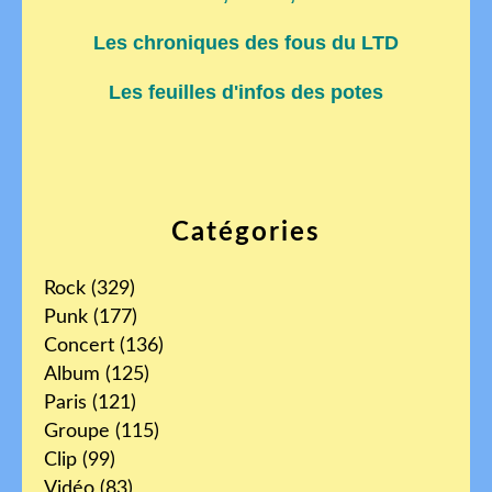
Les chroniques des fous du LTD
Les feuilles d'infos des potes
Catégories
Rock
(329)
Punk
(177)
Concert
(136)
Album
(125)
Paris
(121)
Groupe
(115)
Clip
(99)
Vidéo
(83)