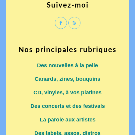
Suivez-moi
Nos principales rubriques
Des nouvelles à la pelle
Canards, zines, bouquins
CD, vinyles, à vos platines
Des concerts et des festivals
La parole aux artistes
Des labels, assos, distros