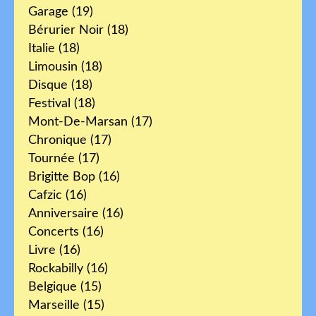
Garage
(19)
Bérurier Noir
(18)
Italie
(18)
Limousin
(18)
Disque
(18)
Festival
(18)
Mont-De-Marsan
(17)
Chronique
(17)
Tournée
(17)
Brigitte Bop
(16)
Cafzic
(16)
Anniversaire
(16)
Concerts
(16)
Livre
(16)
Rockabilly
(16)
Belgique
(15)
Marseille
(15)