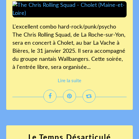
L'excellent combo hard-rock/punk/psycho
The Chris Rolling Squad, de La Roche-sur-Yon,
sera en concert à Cholet, au bar La Vache à
Bières, le 31 janvier 2025. Il sera accompagné
du groupe nantais Wallbangers. Cette soirée,
à l'entrée libre, sera organisée...
Lire la suite
Le Temps Désarticulé