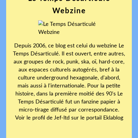
Webzine
Depuis 2006, ce blog est celui du webzine Le
Temps Désarticulé. Il est ouvert, entre autres,
aux groupes de rock, punk, ska, oï, hard-core,
aux espaces culturels autogérés, bref à la
culture underground hexagonale, d'abord,
mais aussi à l'internationale. Pour la petite
histoire, dans la première moitié des 90's Le
Temps Désarticulé fut un fanzine papier à
micro-tirage diffusé par correspondance.
Voir le profil de
Jef-ltd
sur le portail Eklablog