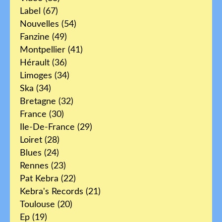
Label
(67)
Nouvelles
(54)
Fanzine
(49)
Montpellier
(41)
Hérault
(36)
Limoges
(34)
Ska
(34)
Bretagne
(32)
France
(30)
Ile-De-France
(29)
Loiret
(28)
Blues
(24)
Rennes
(23)
Pat Kebra
(22)
Kebra's Records
(21)
Toulouse
(20)
Ep
(19)