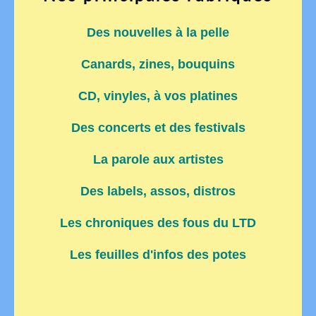
Des nouvelles à la pelle
Canards, zines, bouquins
CD, vinyles, à vos platines
Des concerts et des festivals
La parole aux artistes
Des labels, assos, distros
Les chroniques des fous du LTD
Les feuilles d'infos des potes