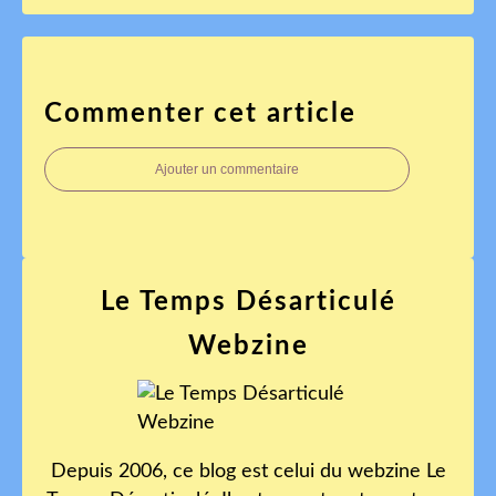
Commenter cet article
Ajouter un commentaire
Le Temps Désarticulé
Webzine
Depuis 2006, ce blog est celui du webzine Le