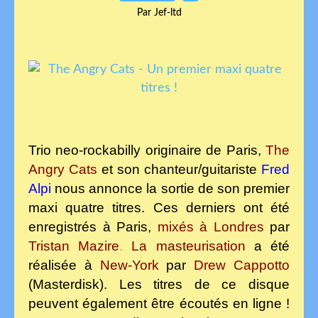
Par Jef-ltd
Trio neo-rockabilly originaire de Paris,
The
Angry Cats
et son chanteur/guitariste
Fred
Alpi
nous annonce la sortie de son premier
maxi quatre titres. Ces derniers ont été
enregistrés à Paris,
mixés à Londres
par
Tristan Mazire
.
La masteurisation
a été
réalisée à
New-York
par
Drew Cappotto
(Masterdisk). Les titres de ce disque
peuvent également être écoutés en ligne !