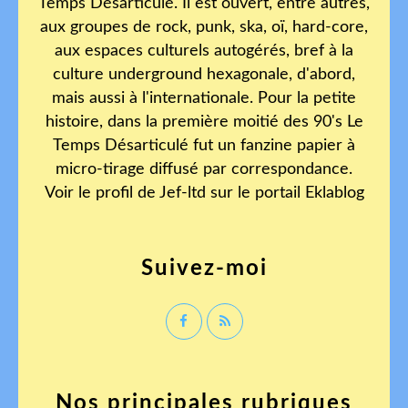
Temps Désarticulé. Il est ouvert, entre autres,
aux groupes de rock, punk, ska, oï, hard-core,
aux espaces culturels autogérés, bref à la
culture underground hexagonale, d'abord,
mais aussi à l'internationale. Pour la petite
histoire, dans la première moitié des 90's Le
Temps Désarticulé fut un fanzine papier à
micro-tirage diffusé par correspondance.
Voir le profil de
Jef-ltd
sur le portail Eklablog
Suivez-moi
Nos principales rubriques