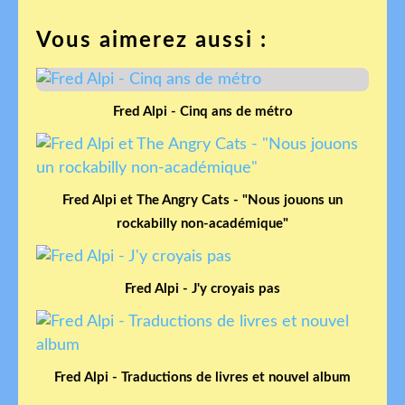
Vous aimerez aussi :
Fred Alpi - Cinq ans de métro
Fred Alpi et The Angry Cats - "Nous jouons un
rockabilly non-académique"
Fred Alpi - J'y croyais pas
Fred Alpi - Traductions de livres et nouvel album