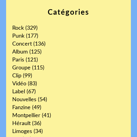
Catégories
Rock
(329)
Punk
(177)
Concert
(136)
Album
(125)
Paris
(121)
Groupe
(115)
Clip
(99)
Vidéo
(83)
Label
(67)
Nouvelles
(54)
Fanzine
(49)
Montpellier
(41)
Hérault
(36)
Limoges
(34)