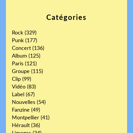
Catégories
Rock
(329)
Punk
(177)
Concert
(136)
Album
(125)
Paris
(121)
Groupe
(115)
Clip
(99)
Vidéo
(83)
Label
(67)
Nouvelles
(54)
Fanzine
(49)
Montpellier
(41)
Hérault
(36)