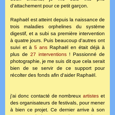
d'attachement pour ce petit garçon.
Raphaël est atteint depuis la naissance de
trois maladies orphelines du système
digestif, et a subi sa première intervention
à quatre jours. Puis beaucoup d'autres ont
suivi et à
5 ans
Raphaël en était déjà à
plus de
27 interventions
! Passionné de
photographie, je me suis dit que cela serait
bien de se servir de ce support pour
récolter des fonds afin d'aider Raphaël.
j'ai donc contacté de nombreux
artistes
et
des organisateurs de festivals, pour mener
à bien ce projet. Ce dernier arrive à son