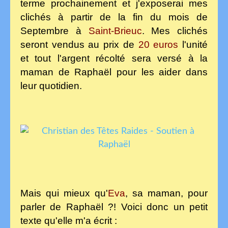
terme prochainement et j'exposerai mes
clichés à partir de la fin du mois de
Septembre à
Saint-Brieuc
. Mes clichés
seront vendus au prix de
20 euros
l'unité
et tout l'argent récolté sera versé à la
maman de Raphaël pour les aider dans
leur quotidien.
Mais qui mieux qu'
Eva
, sa maman, pour
parler de Raphaël ?! Voici donc un petit
texte qu'elle m'a écrit :