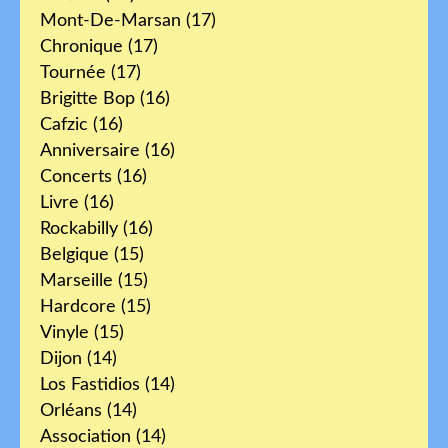
Mont-De-Marsan
(17)
Chronique
(17)
Tournée
(17)
Brigitte Bop
(16)
Cafzic
(16)
Anniversaire
(16)
Concerts
(16)
Livre
(16)
Rockabilly
(16)
Belgique
(15)
Marseille
(15)
Hardcore
(15)
Vinyle
(15)
Dijon
(14)
Los Fastidios
(14)
Orléans
(14)
Association
(14)