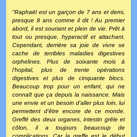
"Raphaël est un garçon de 7 ans et demi,
presque 8 ans comme il dit ! Au premier
abord, il est souriant et plein de vie. Prêt à
tout ou presque, hyperactif et attachant.
Cependant, derrière sa joie de vivre se
cache de terribles maladies digestives
orphelines. Plus de soixante mois à
l’hopital, plus de trente opérations
digestives et plus de cinquante blocs.
Beaucoup trop pour un enfant, qui ne
connaît que ça depuis la naissance. Mais
une envie et un besoin d’aller plus loin, lui
permettent d’être encore de ce monde.
Greffé des deux organes, intestin grêle et
côlon, il a toujours beaucoup de
complications. Car la greffe est le début