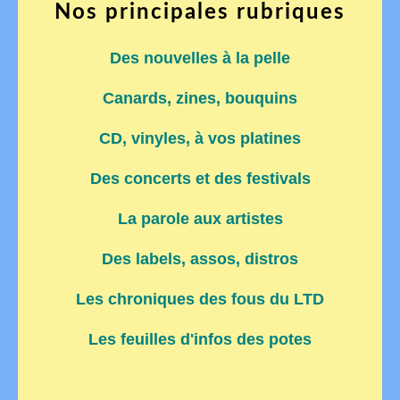
Nos principales rubriques
Des nouvelles à la pelle
Canards, zines, bouquins
CD, vinyles, à vos platines
Des concerts et des festivals
La parole aux artistes
Des labels, assos, distros
Les chroniques des fous du LTD
Les feuilles d'infos des potes