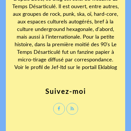
Temps Désarticulé. Il est ouvert, entre autres,
aux groupes de rock, punk, ska, oï, hard-core,
aux espaces culturels autogérés, bref à la
culture underground hexagonale, d'abord,
mais aussi à l'internationale. Pour la petite
histoire, dans la première moitié des 90's Le
Temps Désarticulé fut un fanzine papier à
micro-tirage diffusé par correspondance.
Voir le profil de
Jef-ltd
sur le portail Eklablog
Suivez-moi