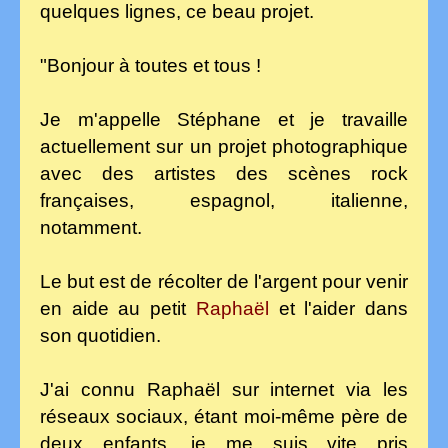
quelques lignes, ce beau projet.
"Bonjour à toutes et tous !
Je m'appelle Stéphane et je travaille
actuellement sur un projet photographique
avec des artistes des scènes rock
françaises, espagnol, italienne,
notamment.
Le but est de récolter de l'argent pour venir
en aide au petit
Raphaël
et l'aider dans
son quotidien.
J'ai connu Raphaël sur internet via les
réseaux sociaux, étant moi-même père de
deux enfants, je me suis vite pris