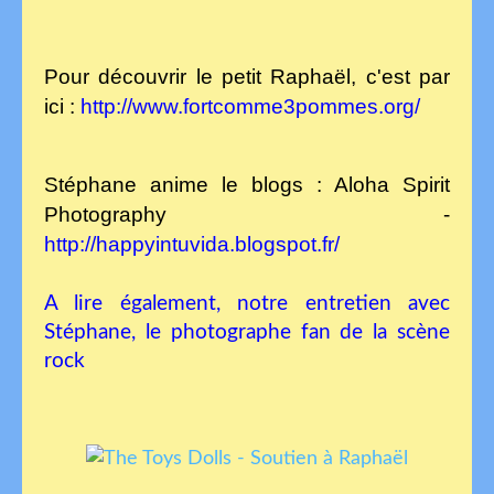
Pour découvrir le petit Raphaël, c'est par
ici :
http://www.fortcomme3pommes.org/
Stéphane anime le blogs : Aloha Spirit
Photography -
http://happyintuvida.blogspot.fr
/
A lire également, notre entretien avec
Stéphane, le photographe fan de la scène
rock