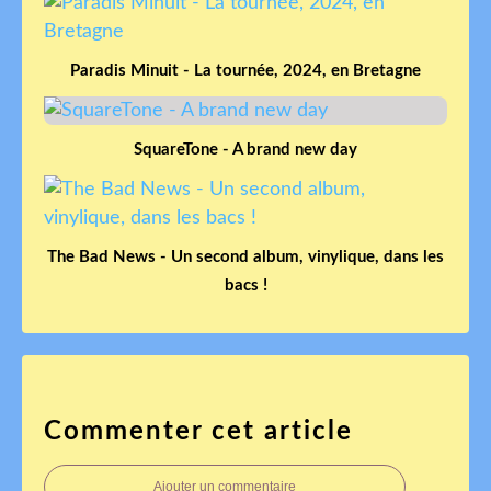
Paradis Minuit - La tournée, 2024, en Bretagne
SquareTone - A brand new day
The Bad News - Un second album, vinylique, dans les
bacs !
Commenter cet article
Ajouter un commentaire