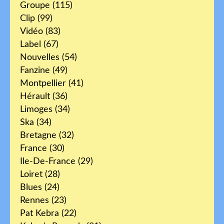
Groupe
(115)
Clip
(99)
Vidéo
(83)
Label
(67)
Nouvelles
(54)
Fanzine
(49)
Montpellier
(41)
Hérault
(36)
Limoges
(34)
Ska
(34)
Bretagne
(32)
France
(30)
Ile-De-France
(29)
Loiret
(28)
Blues
(24)
Rennes
(23)
Pat Kebra
(22)