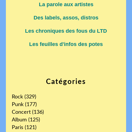
La parole aux artistes
Des labels, assos, distros
Les chroniques des fous du LTD
Les feuilles d'infos des potes
Catégories
Rock
(329)
Punk
(177)
Concert
(136)
Album
(125)
Paris
(121)