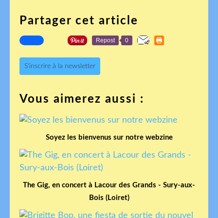
Partager cet article
Repost
0
S'inscrire à la newsletter
Vous aimerez aussi :
Soyez les bienvenus sur notre webzine
The Gig, en concert à Lacour des Grands - Sury-aux-
Bois (Loiret)