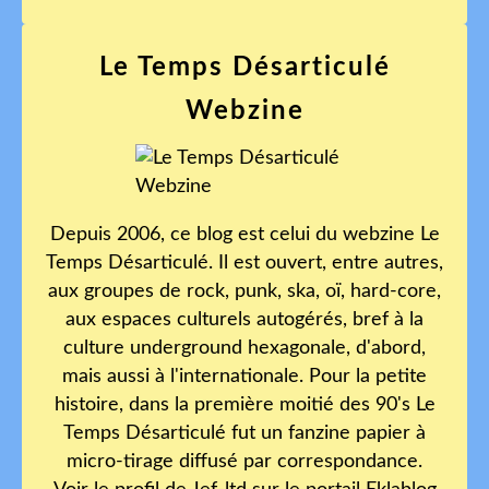
Le Temps Désarticulé
Webzine
Depuis 2006, ce blog est celui du webzine Le
Temps Désarticulé. Il est ouvert, entre autres,
aux groupes de rock, punk, ska, oï, hard-core,
aux espaces culturels autogérés, bref à la
culture underground hexagonale, d'abord,
mais aussi à l'internationale. Pour la petite
histoire, dans la première moitié des 90's Le
Temps Désarticulé fut un fanzine papier à
micro-tirage diffusé par correspondance.