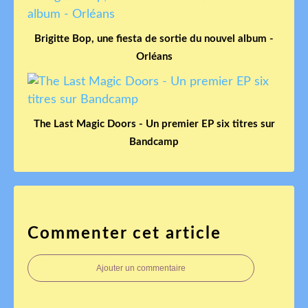
Brigitte Bop, une fiesta de sortie du nouvel album -
Orléans
The Last Magic Doors - Un premier EP six titres sur
Bandcamp
Commenter cet article
Ajouter un commentaire