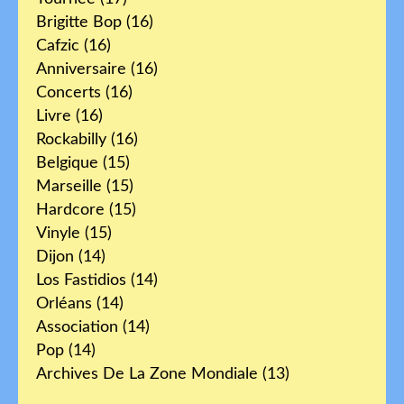
Brigitte Bop
(16)
Cafzic
(16)
Anniversaire
(16)
Concerts
(16)
Livre
(16)
Rockabilly
(16)
Belgique
(15)
Marseille
(15)
Hardcore
(15)
Vinyle
(15)
Dijon
(14)
Los Fastidios
(14)
Orléans
(14)
Association
(14)
Pop
(14)
Archives De La Zone Mondiale
(13)