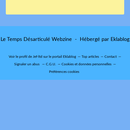
Le Temps Désarticulé Webzine - Hébergé par
Eklablog
Voir le profil de
Jef-ltd
sur le portail Eklablog
Top articles
Contact
Signaler un abus
C.G.U.
Cookies et données personnelles
Préférences cookies