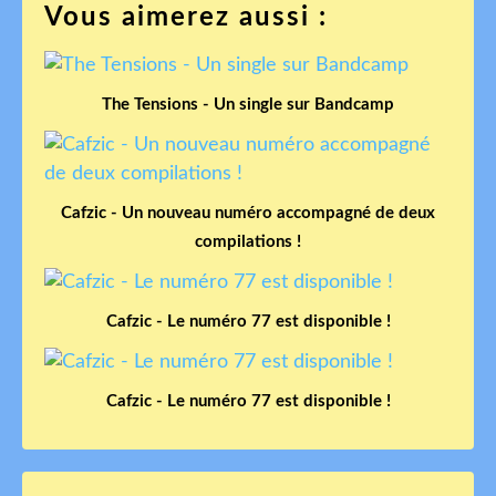
Vous aimerez aussi :
The Tensions - Un single sur Bandcamp
Cafzic - Un nouveau numéro accompagné de deux
compilations !
Cafzic - Le numéro 77 est disponible !
Cafzic - Le numéro 77 est disponible !