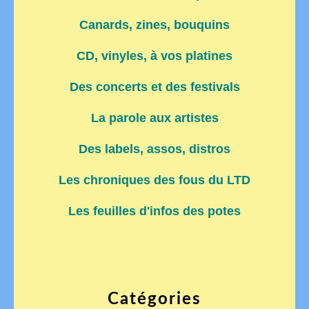
Canards, zines, bouquins
CD, vinyles, à vos platines
Des concerts et des festivals
La parole aux artistes
Des labels, assos, distros
Les chroniques des fous du LTD
Les feuilles d'infos des potes
Catégories