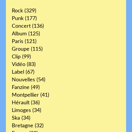
Rock
(329)
Punk
(177)
Concert
(136)
Album
(125)
Paris
(121)
Groupe
(115)
Clip
(99)
Vidéo
(83)
Label
(67)
Nouvelles
(54)
Fanzine
(49)
Montpellier
(41)
Hérault
(36)
Limoges
(34)
Ska
(34)
Bretagne
(32)