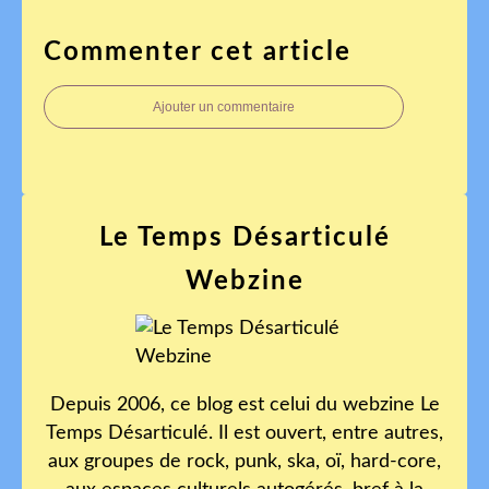
Commenter cet article
Ajouter un commentaire
Le Temps Désarticulé
Webzine
Depuis 2006, ce blog est celui du webzine Le
Temps Désarticulé. Il est ouvert, entre autres,
aux groupes de rock, punk, ska, oï, hard-core,