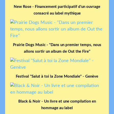
New Rose - Financement participatif d'un ouvrage
consacré au label mythique
Prairie Dogs Music - "Dans un premier temps, nous
allons sortir un album de Out the Fire"
Festival "Salut à toi la Zone Mondiale" - Genève
Black & Noir - Un livre et une compilation en
hommage au label