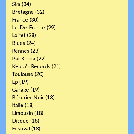
Ska
(34)
Bretagne
(32)
France
(30)
Ile-De-France
(29)
Loiret
(28)
Blues
(24)
Rennes
(23)
Pat Kebra
(22)
Kebra's Records
(21)
Toulouse
(20)
Ep
(19)
Garage
(19)
Bérurier Noir
(18)
Italie
(18)
Limousin
(18)
Disque
(18)
Festival
(18)