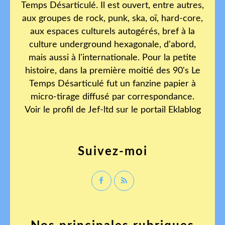
Temps Désarticulé. Il est ouvert, entre autres,
aux groupes de rock, punk, ska, oï, hard-core,
aux espaces culturels autogérés, bref à la
culture underground hexagonale, d'abord,
mais aussi à l'internationale. Pour la petite
histoire, dans la première moitié des 90's Le
Temps Désarticulé fut un fanzine papier à
micro-tirage diffusé par correspondance.
Voir le profil de
Jef-ltd
sur le portail Eklablog
Suivez-moi