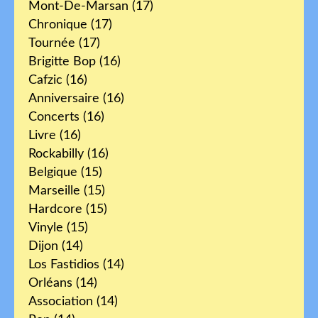
Mont-De-Marsan
(17)
Chronique
(17)
Tournée
(17)
Brigitte Bop
(16)
Cafzic
(16)
Anniversaire
(16)
Concerts
(16)
Livre
(16)
Rockabilly
(16)
Belgique
(15)
Marseille
(15)
Hardcore
(15)
Vinyle
(15)
Dijon
(14)
Los Fastidios
(14)
Orléans
(14)
Association
(14)