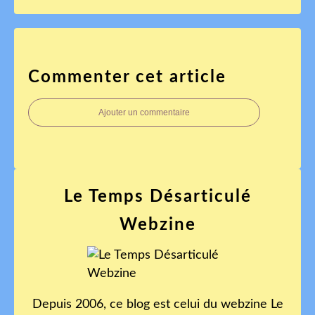
Commenter cet article
Ajouter un commentaire
Le Temps Désarticulé
Webzine
Depuis 2006, ce blog est celui du webzine Le