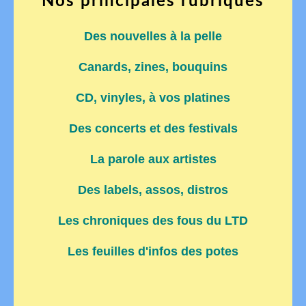
Nos principales rubriques
Des nouvelles à la pelle
Canards, zines, bouquins
CD, vinyles, à vos platines
Des concerts et des festivals
La parole aux artistes
Des labels, assos, distros
Les chroniques des fous du LTD
Les feuilles d'infos des potes