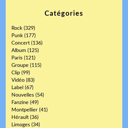
Catégories
Rock
(329)
Punk
(177)
Concert
(136)
Album
(125)
Paris
(121)
Groupe
(115)
Clip
(99)
Vidéo
(83)
Label
(67)
Nouvelles
(54)
Fanzine
(49)
Montpellier
(41)
Hérault
(36)
Limoges
(34)