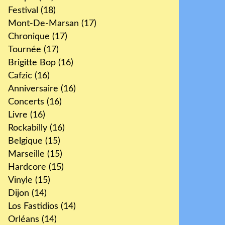
Festival
(18)
Mont-De-Marsan
(17)
Chronique
(17)
Tournée
(17)
Brigitte Bop
(16)
Cafzic
(16)
Anniversaire
(16)
Concerts
(16)
Livre
(16)
Rockabilly
(16)
Belgique
(15)
Marseille
(15)
Hardcore
(15)
Vinyle
(15)
Dijon
(14)
Los Fastidios
(14)
Orléans
(14)