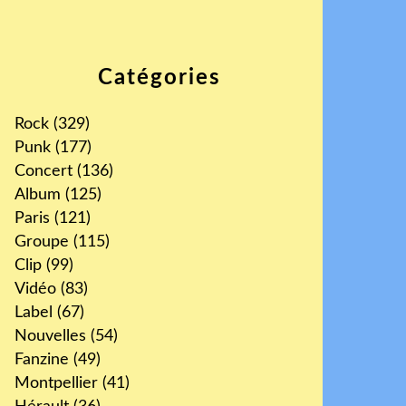
Catégories
Rock
(329)
Punk
(177)
Concert
(136)
Album
(125)
Paris
(121)
Groupe
(115)
Clip
(99)
Vidéo
(83)
Label
(67)
Nouvelles
(54)
Fanzine
(49)
Montpellier
(41)