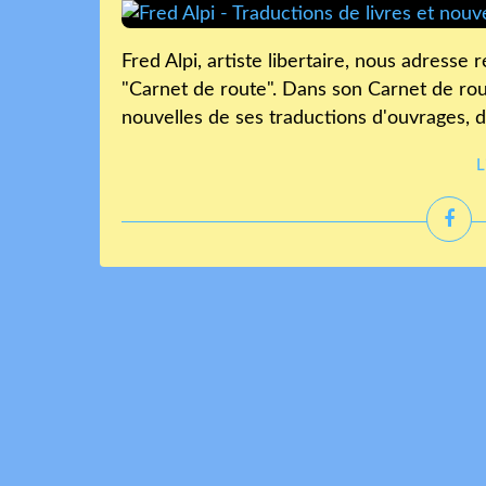
Fred Alpi, artiste libertaire, nous adresse
"Carnet de route". Dans son Carnet de r
nouvelles de ses traductions d'ouvrages, 
L