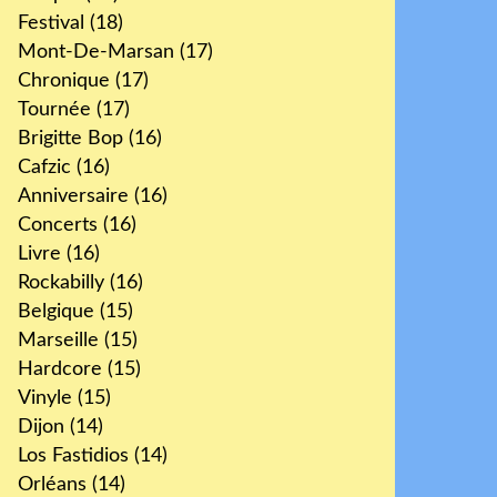
Festival
(18)
Mont-De-Marsan
(17)
Chronique
(17)
Tournée
(17)
Brigitte Bop
(16)
Cafzic
(16)
Anniversaire
(16)
Concerts
(16)
Livre
(16)
Rockabilly
(16)
Belgique
(15)
Marseille
(15)
Hardcore
(15)
Vinyle
(15)
Dijon
(14)
Los Fastidios
(14)
Orléans
(14)