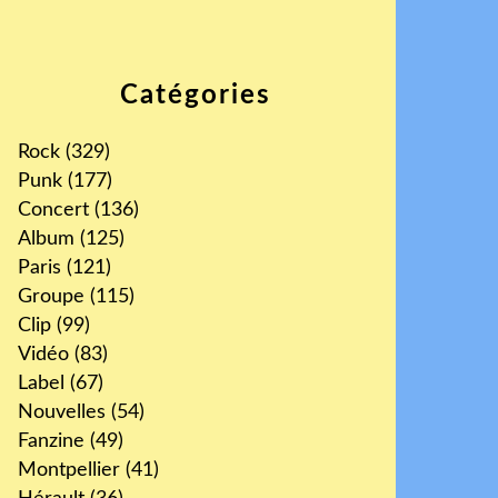
Catégories
Rock
(329)
Punk
(177)
Concert
(136)
Album
(125)
Paris
(121)
Groupe
(115)
Clip
(99)
Vidéo
(83)
Label
(67)
Nouvelles
(54)
Fanzine
(49)
Montpellier
(41)