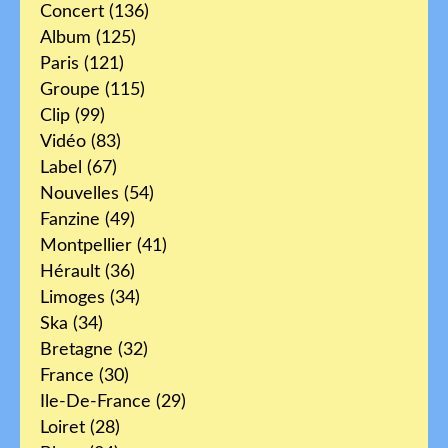
Concert
(136)
Album
(125)
Paris
(121)
Groupe
(115)
Clip
(99)
Vidéo
(83)
Label
(67)
Nouvelles
(54)
Fanzine
(49)
Montpellier
(41)
Hérault
(36)
Limoges
(34)
Ska
(34)
Bretagne
(32)
France
(30)
Ile-De-France
(29)
Loiret
(28)