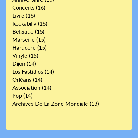
Anniversaire
(16)
Concerts
(16)
Livre
(16)
Rockabilly
(16)
Belgique
(15)
Marseille
(15)
Hardcore
(15)
Vinyle
(15)
Dijon
(14)
Los Fastidios
(14)
Orléans
(14)
Association
(14)
Pop
(14)
Archives De La Zone Mondiale
(13)