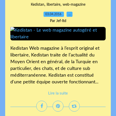
,
,
Kedistan
libertaire
web-magazine
03.04.2016
…
Par Jef-ltd
Kedistan Web magazine à l’esprit original et
libertaire, Kedistan traite de l’actualité du
Moyen Orient en général, de la Turquie en
particulier, des chats, et de culture sub
méditerranéenne. Kedistan est constitué
d'une petite équipe ouverte fonctionnant...
Lire la suite