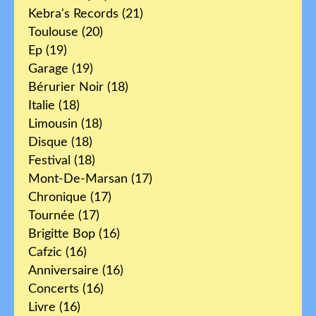
Kebra's Records
(21)
Toulouse
(20)
Ep
(19)
Garage
(19)
Bérurier Noir
(18)
Italie
(18)
Limousin
(18)
Disque
(18)
Festival
(18)
Mont-De-Marsan
(17)
Chronique
(17)
Tournée
(17)
Brigitte Bop
(16)
Cafzic
(16)
Anniversaire
(16)
Concerts
(16)
Livre
(16)