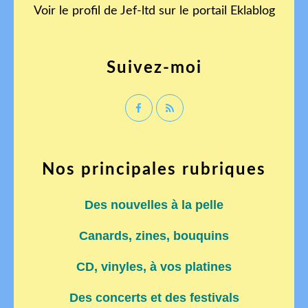
Voir le profil de
Jef-ltd
sur le portail Eklablog
Suivez-moi
Nos principales rubriques
Des nouvelles à la pelle
Canards, zines, bouquins
CD, vinyles, à vos platines
Des concerts et des festivals