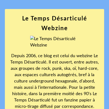
Le Temps Désarticulé
Webzine
Depuis 2006, ce blog est celui du webzine Le
Temps Désarticulé. Il est ouvert, entre autres,
aux groupes de rock, punk, ska, oï, hard-core,
aux espaces culturels autogérés, bref à la
culture underground hexagonale, d'abord,
mais aussi à l'internationale. Pour la petite
histoire, dans la première moitié des 90's Le
Temps Désarticulé fut un fanzine papier à
micro-tirage diffusé par correspondance.