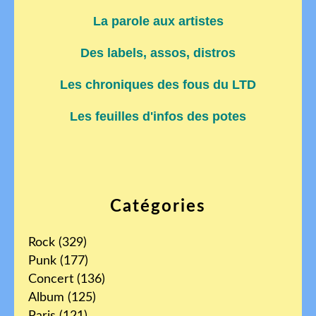
La parole aux artistes
Des labels, assos, distros
Les chroniques des fous du LTD
Les feuilles d'infos des potes
Catégories
Rock
(329)
Punk
(177)
Concert
(136)
Album
(125)