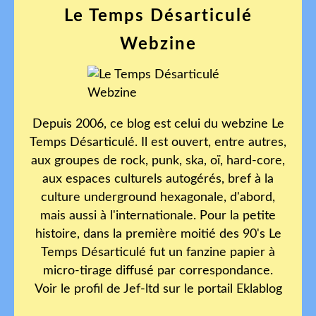
Le Temps Désarticulé
Webzine
Depuis 2006, ce blog est celui du webzine Le
Temps Désarticulé. Il est ouvert, entre autres,
aux groupes de rock, punk, ska, oï, hard-core,
aux espaces culturels autogérés, bref à la
culture underground hexagonale, d'abord,
mais aussi à l'internationale. Pour la petite
histoire, dans la première moitié des 90's Le
Temps Désarticulé fut un fanzine papier à
micro-tirage diffusé par correspondance.
Voir le profil de
Jef-ltd
sur le portail Eklablog