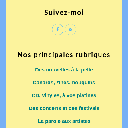
Suivez-moi
Nos principales rubriques
Des nouvelles à la pelle
Canards, zines, bouquins
CD, vinyles, à vos platines
Des concerts et des festivals
La parole aux artistes