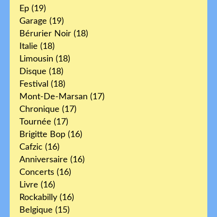
Ep
(19)
Garage
(19)
Bérurier Noir
(18)
Italie
(18)
Limousin
(18)
Disque
(18)
Festival
(18)
Mont-De-Marsan
(17)
Chronique
(17)
Tournée
(17)
Brigitte Bop
(16)
Cafzic
(16)
Anniversaire
(16)
Concerts
(16)
Livre
(16)
Rockabilly
(16)
Belgique
(15)