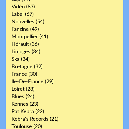
Vidéo
(83)
Label
(67)
Nouvelles
(54)
Fanzine
(49)
Montpellier
(41)
Hérault
(36)
Limoges
(34)
Ska
(34)
Bretagne
(32)
France
(30)
Ile-De-France
(29)
Loiret
(28)
Blues
(24)
Rennes
(23)
Pat Kebra
(22)
Kebra's Records
(21)
Toulouse
(20)